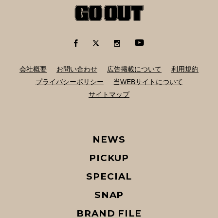
会社概要
お問い合わせ
広告掲載について
利用規約
プライバシーポリシー
当WEBサイトについて
サイトマップ
NEWS
PICKUP
SPECIAL
SNAP
BRAND FILE