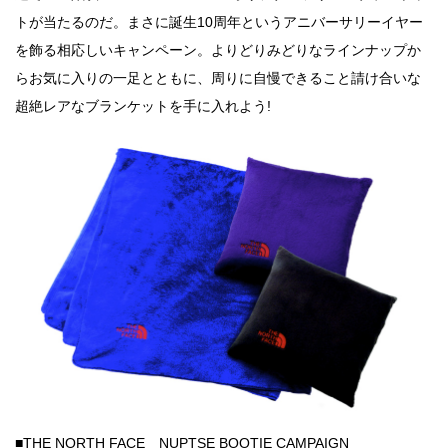
トが当たるのだ。まさに誕生10周年というアニバーサリーイヤー
を飾る相応しいキャンペーン。よりどりみどりなラインナップか
らお気に入りの一足とともに、周りに自慢できること請け合いな
超絶レアなブランケットを手に入れよう!
■THE NORTH FACE NUPTSE BOOTIE CAMPAIGN