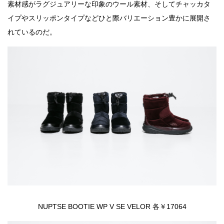
素材感がラグジュアリーな印象のウール素材、そしてチャッカタ
イプやスリッポンタイプなどひと際バリエーション豊かに展開さ
れているのだ。
NUPTSE BOOTIE WP V SE VELOR 各￥17064