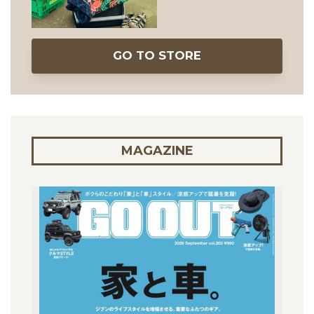
GO TO STORE
MAGAZINE