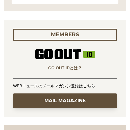
MEMBERS
GO OUT IDとは？
WEBニュースのメールマガジン登録はこちら
MAIL MAGAZINE