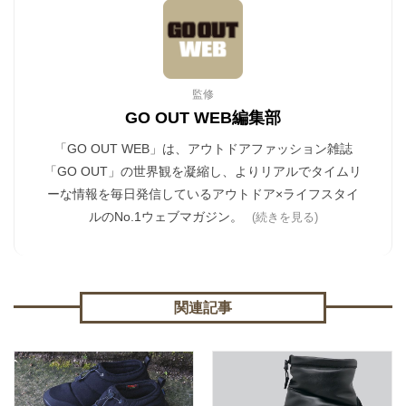
監修
GO OUT WEB編集部
「GO OUT WEB」は、アウトドアファッション雑誌
「GO OUT」の世界観を凝縮し、よりリアルでタイムリ
ーな情報を毎日発信しているアウトドア×ライフスタイ
ルのNo.1ウェブマガジン。
(続きを見る)
関連記事