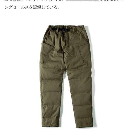
ングセールスを記録している。