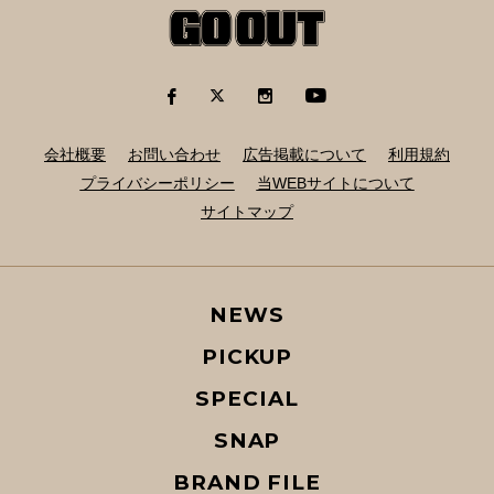
会社概要
お問い合わせ
広告掲載について
利用規約
プライバシーポリシー
当WEBサイトについて
サイトマップ
NEWS
PICKUP
SPECIAL
SNAP
BRAND FILE