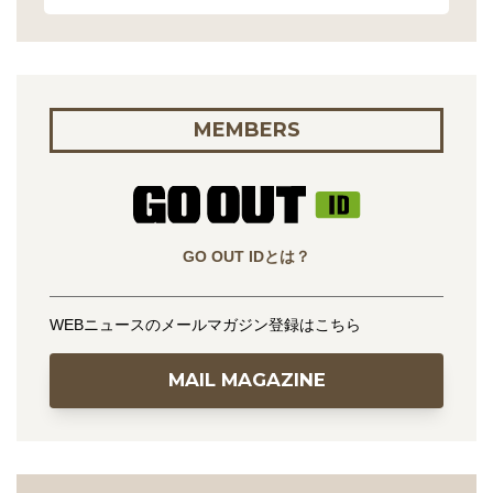
MEMBERS
GO OUT IDとは？
WEBニュースのメールマガジン登録はこちら
MAIL MAGAZINE