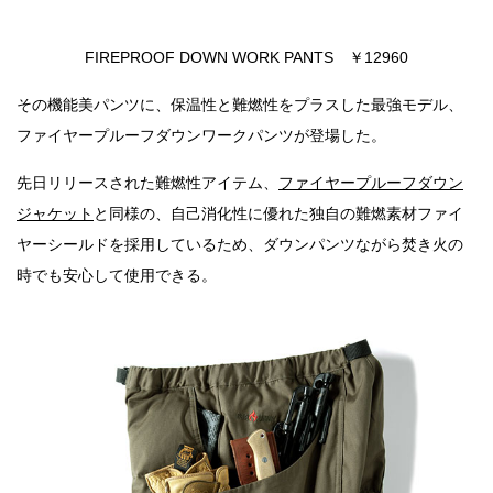
FIREPROOF DOWN WORK PANTS ￥12960
その機能美パンツに、保温性と難燃性をプラスした最強モデル、
ファイヤープルーフダウンワークパンツが登場した。
先日リリースされた難燃性アイテム、
ファイヤープルーフダウン
ジャケット
と同様の、自己消化性に優れた独自の難燃素材ファイ
ヤーシールドを採用しているため、ダウンパンツながら焚き火の
時でも安心して使用できる。