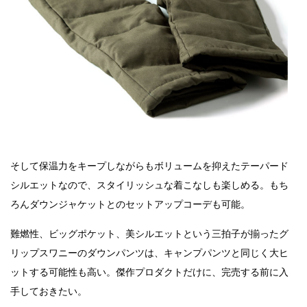
そして保温力をキープしながらもボリュームを抑えたテーパード
シルエットなので、スタイリッシュな着こなしも楽しめる。もち
ろんダウンジャケットとのセットアップコーデも可能。
難燃性、ビッグポケット、美シルエットという三拍子が揃ったグ
リップスワニーのダウンパンツは、キャンプパンツと同じく大ヒ
ットする可能性も高い。傑作プロダクトだけに、完売する前に入
手しておきたい。