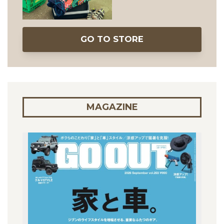
GO TO STORE
MAGAZINE