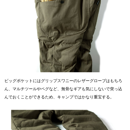
ビッグポケットにはグリップスワニーのレザーグローブはもちろ
ん、マルチツールやペグなど、無骨なギアも気にしないで突っ込
んでおくことができるため、キャンプではかなり重宝する。