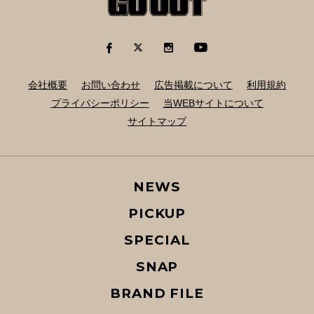
会社概要
お問い合わせ
広告掲載について
利用規約
プライバシーポリシー
当WEBサイトについて
サイトマップ
NEWS
PICKUP
SPECIAL
SNAP
BRAND FILE