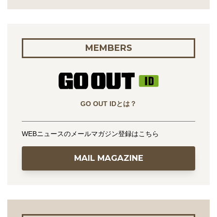
MEMBERS
GO OUT IDとは？
WEBニュースのメールマガジン登録はこちら
MAIL MAGAZINE