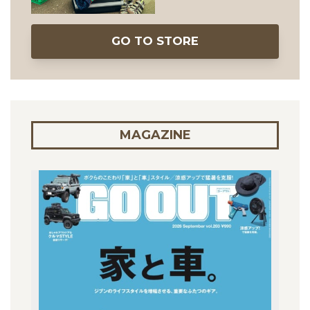
GO TO STORE
MAGAZINE