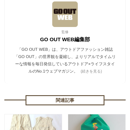
監修
GO OUT WEB編集部
「GO OUT WEB」は、アウトドアファッション雑誌
「GO OUT」の世界観を凝縮し、よりリアルでタイムリ
ーな情報を毎日発信しているアウトドア×ライフスタイ
ルのNo.1ウェブマガジン。
(続きを見る)
関連記事