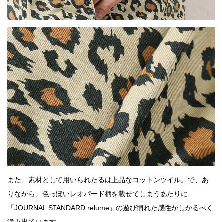
また、素材として用いられたるは上品なコットンツイル。で、あ
りながら、色っぽいレオパード柄を載せてしまうあたりに
「JOURNAL STANDARD relume」の遊び慣れた感性がしかるべく
滲み出ています。