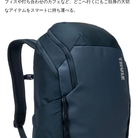
フィスや打ち合わせのカフェなど、どこへ行くにもご自身の大切
なアイテムをスマートに持ち運べる。