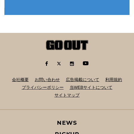
会社概要
お問い合わせ
広告掲載について
利用規約
プライバシーポリシー
当WEBサイトについて
サイトマップ
NEWS