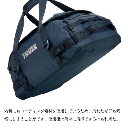
内装にもコーティング素材を使用しているため、汚れたギアも気
軽にしまうことができ、使用後は簡単に清掃できるのも利点だ。