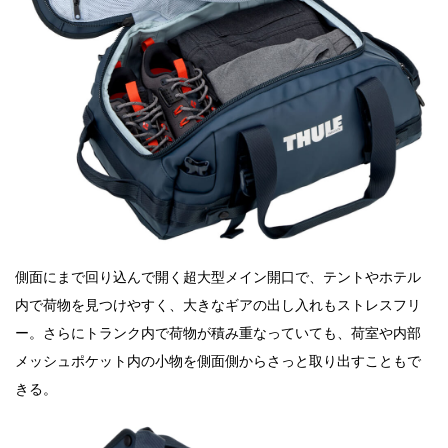
側面にまで回り込んで開く超大型メイン開口で、テントやホテル
内で荷物を見つけやすく、大きなギアの出し入れもストレスフリ
ー。さらにトランク内で荷物が積み重なっていても、荷室や内部
メッシュポケット内の小物を側面側からさっと取り出すこともで
きる。