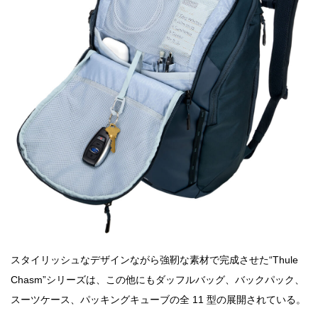
スタイリッシュなデザインながら強靭な素材で完成させた“Thule
Chasm”シリーズは、この他にもダッフルバッグ、バックパック、
スーツケース、パッキングキューブの全 11 型の展開されている。