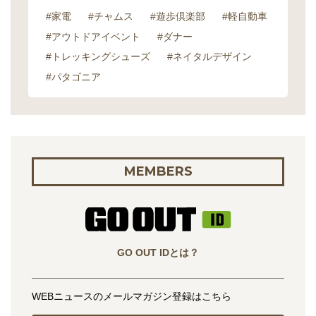
#家電
#チャムス
#遊歩倶楽部
#軽自動車
#アウトドアイベント
#ダナー
#トレッキングシューズ
#ネイタルデザイン
#パタゴニア
MEMBERS
GO OUT IDとは？
WEBニュースのメールマガジン登録はこちら