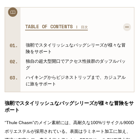
TABLE OF CONTENTS :
目次
強靭でスタイリッシュなバッグシリーズが様々な冒
険をサポート
独自の超大型開口でアクセス性抜群のダッフルバッ
グ
ハイキングからビジネストリップまで、カジュアル
に旅をサポート
強靭でスタイリッシュなバッグシリーズが様々な冒険をサ
ポート
“Thule Chasm”のメイン素材には、高耐久な100%リサイクル900D
ポリエステルが採用されている。表面はラミネート加工に加え、