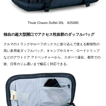
Thule Chasm Duffel 30L ¥25080
独自の超大型開口でアクセス性抜群のダッフルバッグ
クルマのトランクやルーフボックスに放り込んで使える耐候性の
高い多用途ダッフルバッグ。キャンプやスキー、ロードトリップ
などのアウトドア アドベンチャーから、スポーツ遠征、都市での
旅、日常のジム通いまで幅広く対応できる。