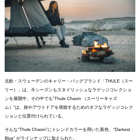
北欧・スウェーデンのキャリー・バッグブランド「THULE（スー
リー）」は、今シーズンもスタイリッシュなラゲッジコレクショ
ンを展開中。その中でも“Thule Chasm （スーリーキャズ
ム）”は、旅やアウトドアを堪能するためのタフなラゲッジコレク
ションと位置付けられている。
そんな“Thule Chasm”にトレンドカラーを用いた新色、“Darkest
Blue” がラインナップに加えられた。