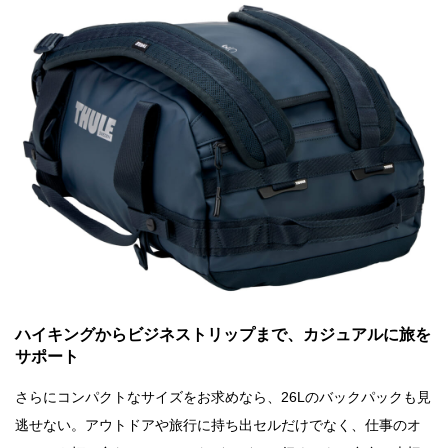
ハイキングからビジネストリップまで、カジュアルに旅を
サポート
さらにコンパクトなサイズをお求めなら、26Lのバックパックも見
逃せない。アウトドアや旅行に持ち出セルだけでなく、仕事のオ