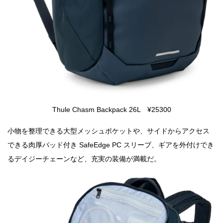
Thule Chasm Backpack 26L ¥25300
小物を整理できる大型メッシュポケットや、サイドからアクセス
できる肉厚パッド付き SafeEdge PC スリーブ、ギアを外付けでき
るデイジーチェーンなど、充実の装備が満載だ。