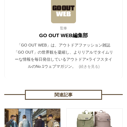
監修
GO OUT WEB編集部
「GO OUT WEB」は、アウトドアファッション雑誌
「GO OUT」の世界観を凝縮し、よりリアルでタイムリ
ーな情報を毎日発信しているアウトドア×ライフスタイ
ルのNo.1ウェブマガジン。
(続きを見る)
関連記事