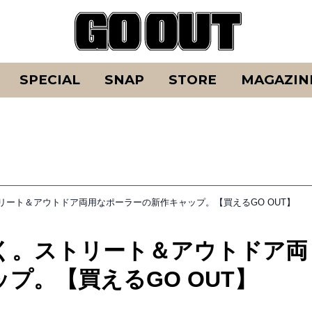
SPECIAL
SNAP
STORE
MAGAZIN
リート＆アウトドア両用なポーラーの新作キャップ。【買えるGO OUT】
く。ストリート＆アウトドア両
プ。【買えるGO OUT】