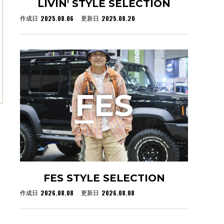
LIVIN' STYLE SELECTION
2025.08.06
2025.08.20
作成日
更新日
F
ES
FES STYLE SELECTION
2026.08.08
2026.08.08
作成日
更新日