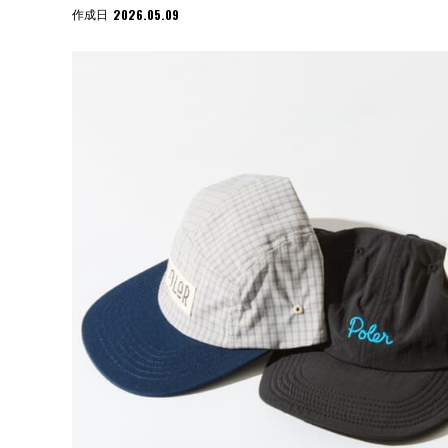
2026.05.09
作成日