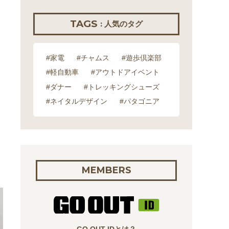
TAGS
: 人気のタグ
#家電
#チャムス
#遊歩倶楽部
#軽自動車
#アウトドアイベント
#ダナー
#トレッキングシューズ
#ネイタルデザイン
#パタゴニア
MEMBERS