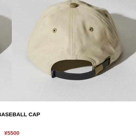
BASEBALL CAP
¥5500