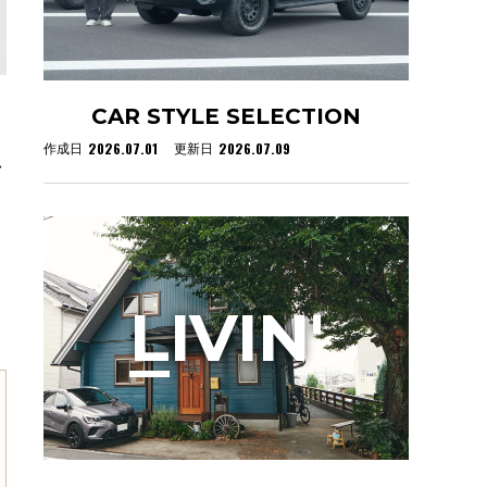
CAR STYLE SELECTION
2026.07.01
2026.07.09
作成日
更新日
し
く
L
IVIN'