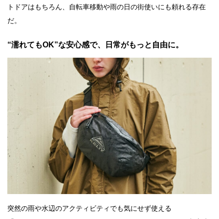
トドアはもちろん、自転車移動や雨の日の街使いにも頼れる存在
だ。
“濡れてもOK”な安心感で、日常がもっと自由に。
突然の雨や水辺のアクティビティでも気にせず使える