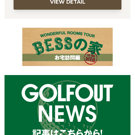
VIEW DETAIL