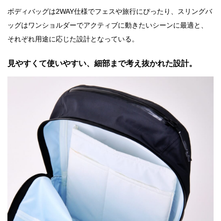
ボディバッグは2WAY仕様でフェスや旅行にぴったり、スリングバ
ッグはワンショルダーでアクティブに動きたいシーンに最適と、
それぞれ用途に応じた設計となっている。
見やすくて使いやすい、細部まで考え抜かれた設計。