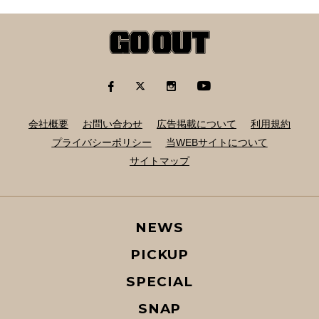
会社概要
お問い合わせ
広告掲載について
利用規約
プライバシーポリシー
当WEBサイトについて
サイトマップ
NEWS
PICKUP
SPECIAL
SNAP