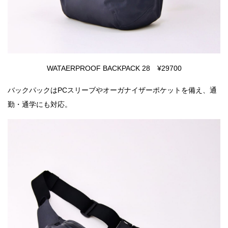
WATAERPROOF BACKPACK 28 ¥29700
バックパックはPCスリーブやオーガナイザーポケットを備え、通
勤・通学にも対応。