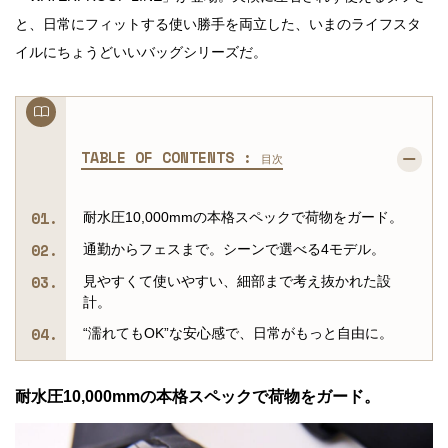
と、日常にフィットする使い勝手を両立した、いまのライフスタ
イルにちょうどいいバッグシリーズだ。
TABLE OF CONTENTS :
目次
耐水圧10,000mmの本格スペックで荷物をガード。
通勤からフェスまで。シーンで選べる4モデル。
見やすくて使いやすい、細部まで考え抜かれた設
計。
“濡れてもOK”な安心感で、日常がもっと自由に。
耐水圧10,000mmの本格スペックで荷物をガード。