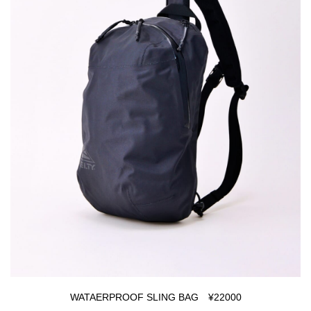
WATAERPROOF SLING BAG ¥22000