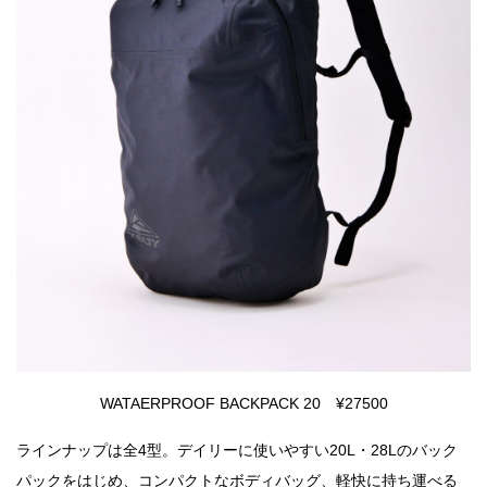
WATAERPROOF BACKPACK 20 ¥27500
ラインナップは全4型。デイリーに使いやすい20L・28Lのバック
パックをはじめ、コンパクトなボディバッグ、軽快に持ち運べる