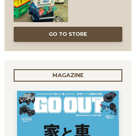
GO TO STORE
MAGAZINE