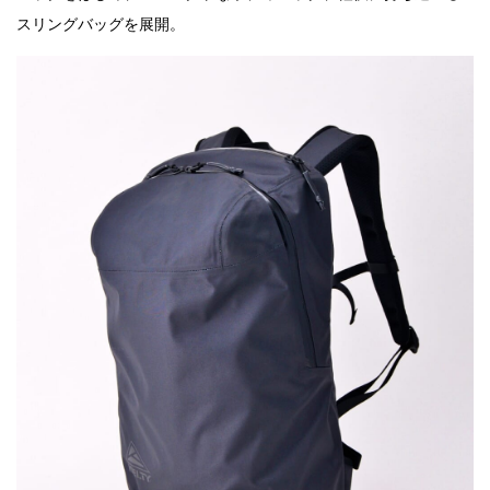
スリングバッグを展開。