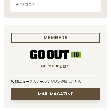
#パタゴニア
MEMBERS
GO OUT IDとは？
WEBニュースのメールマガジン登録はこちら
MAIL MAGAZINE