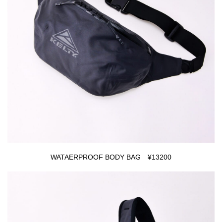
WATAERPROOF BODY BAG ¥13200