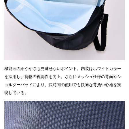
機能面の細やかさも見逃せないポイント。内装はホワイトカラー
を採用し、荷物の視認性を向上。さらにメッシュ仕様の背面やシ
ョルダーパッドにより、長時間の使用でも快適な背負い心地を実
現している。