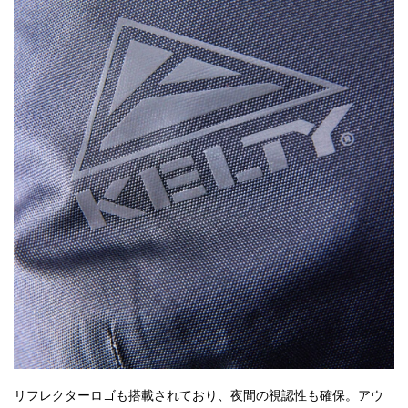
リフレクターロゴも搭載されており、夜間の視認性も確保。アウ