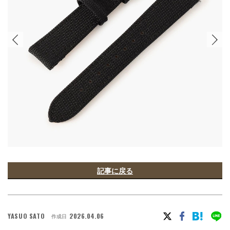
記事に戻る
YASUO SATO
2026.04.06
作成日