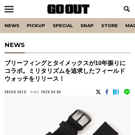
NEWS
PICKUP
SPECIAL
SNAP
STORE
MA
NEWS
ブリーフィングとタイメックスが10年振りに
コラボ。ミリタリズムを追求したフィールド
ウォッチをリリース！
YASUO SATO
2026.04.06
作成日