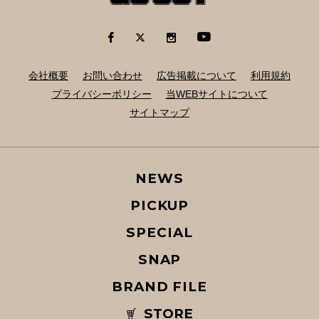
会社概要
お問い合わせ
広告掲載について
利用規約
プライバシーポリシー
当WEBサイトについて
サイトマップ
NEWS
PICKUP
SPECIAL
SNAP
BRAND FILE
STORE