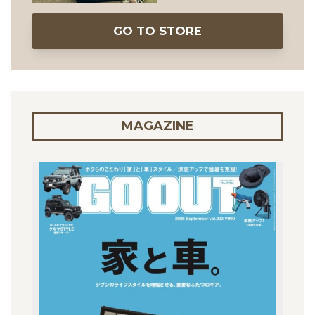
GO TO STORE
MAGAZINE