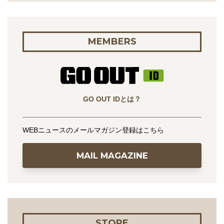
MEMBERS
GO OUT IDとは？
WEBニュースのメールマガジン登録はこちら
MAIL MAGAZINE
STORE