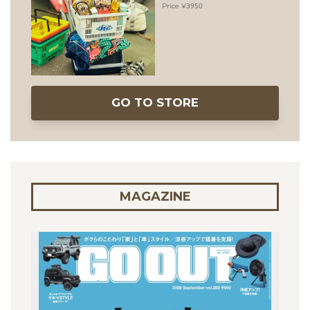
3950
GO TO STORE
MAGAZINE