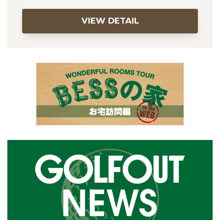
VIEW DETAIL