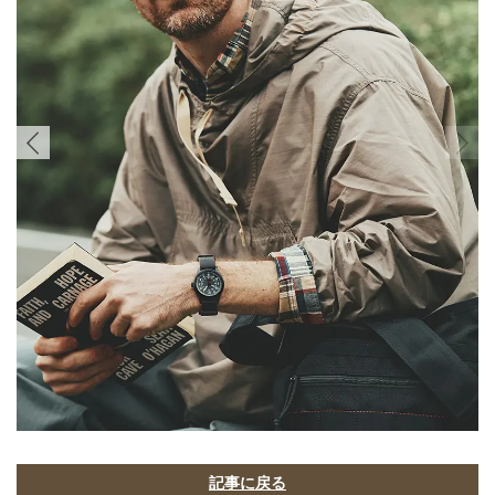
記事に戻る