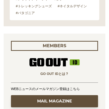
#トレッキングシューズ
#ネイタルデザイン
#パタゴニア
MEMBERS
GO OUT IDとは？
WEBニュースのメールマガジン登録はこちら
MAIL MAGAZINE