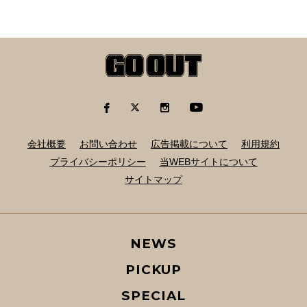
会社概要
お問い合わせ
広告掲載について
利用規約
プライバシーポリシー
当WEBサイトについて
サイトマップ
NEWS
PICKUP
SPECIAL