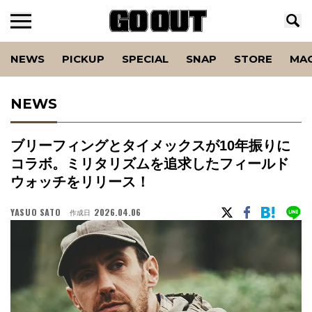
NEWS
PICKUP
SPECIAL
SNAP
STORE
MA
NEWS
ブリーフィングとタイメックスが10年振りに
コラボ。ミリタリズムを追求したフィールド
ウォッチをリリース！
YASUO SATO
2026.04.06
作成日