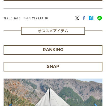
YASUO SATO
2026.04.06
作成日
オススメアイテム
RANKING
SNAP