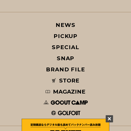
NEWS
PICKUP
SPECIAL
SNAP
BRAND FILE
STORE
MAGAZINE