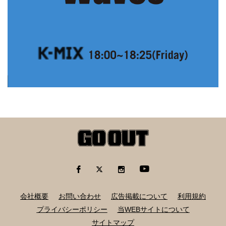
会社概要
お問い合わせ
広告掲載について
利用規約
プライバシーポリシー
当WEBサイトについて
サイトマップ