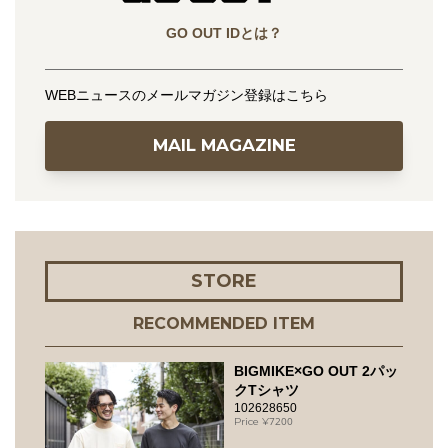
GO OUT IDとは？
WEBニュースのメールマガジン登録はこちら
MAIL MAGAZINE
STORE
RECOMMENDED ITEM
BIGMIKE×GO OUT 2パッ
クTシャツ
102628650
7200