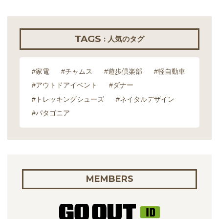
TAGS
: 人気のタグ
#家電
#チャムス
#遊歩倶楽部
#軽自動車
#アウトドアイベント
#ダナー
#トレッキングシューズ
#ネイタルデザイン
#パタゴニア
MEMBERS