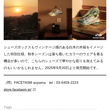
シューズボックスもヴィンテージ感のある白木の木箱をイメージ
した特別仕様。秋冬シーズンは落ち着いたカラーのウエアを着る
機会が多いので、こちらのシューズで華やかな彩りを加えてみる
のもいいかもしれません。2025年9月20日より発売開始です。
（問）FACETASM aoyama tel：03-6459-2223
store.facetasm.jp/
Tags