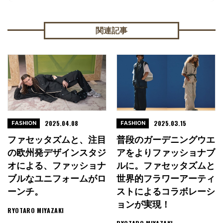
関連記事
2025.04.08
2025.03.15
FASHION
FASHION
ファセッタズムと、注目
普段のガーデニングウエ
の欧州発デザインスタジ
アをよりファッショナブ
オによる、ファッショナ
ルに。ファセッタズムと
ブルなユニフォームがロ
世界的フラワーアーティ
ーンチ。
ストによるコラボレーシ
ョンが実現！
RYOTARO MIYAZAKI