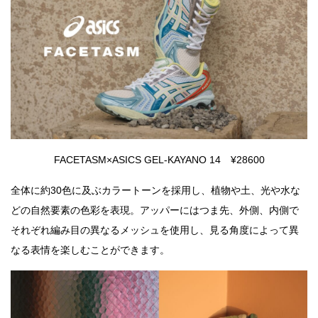
FACETASM×ASICS GEL-KAYANO 14 ¥28600
全体に約30色に及ぶカラートーンを採用し、植物や土、光や水な
どの自然要素の色彩を表現。アッパーにはつま先、外側、内側で
それぞれ編み目の異なるメッシュを使用し、見る角度によって異
なる表情を楽しむことができます。