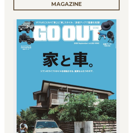
MAGAZINE