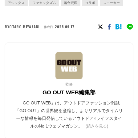
アシックス
ファセッタズム
落合宏理
コラボ
スニーカー
RYOTARO MIYAZAKI
2025.09.17
作成日
監修
GO OUT WEB編集部
「GO OUT WEB」は、アウトドアファッション雑誌
「GO OUT」の世界観を凝縮し、よりリアルでタイムリ
ーな情報を毎日発信しているアウトドア×ライフスタイ
ルのNo.1ウェブマガジン。
(続きを見る)