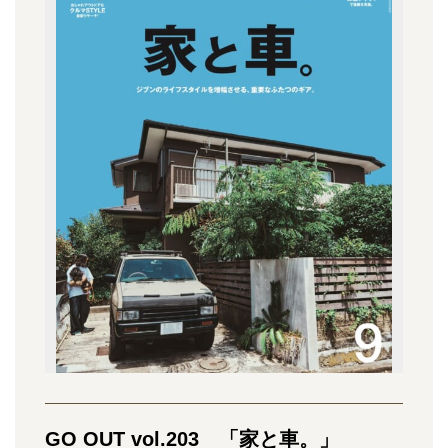
GO OUT vol.203 「家と車。」