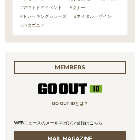
#アウトドアイベント
#ダナー
#トレッキングシューズ
#ネイタルデザイン
#パタゴニア
MEMBERS
GO OUT IDとは？
WEBニュースのメールマガジン登録はこちら
MAIL MAGAZINE