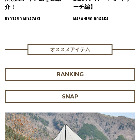
介！
ーチ編】
RYOTARO MIYAZAKI
MASAHIRO KOSAKA
オススメアイテム
RANKING
SNAP