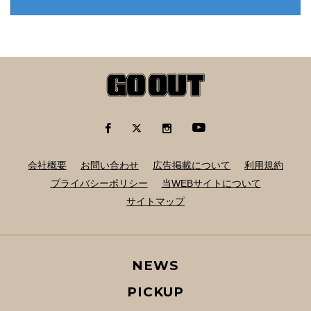
会社概要
お問い合わせ
広告掲載について
利用規約
プライバシーポリシー
当WEBサイトについて
サイトマップ
NEWS
PICKUP