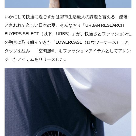
いかにして快適に過ごすかは都市生活最大の課題と言える、酷暑
と言われて久しい日本の夏。そんなおり「URBAN RESEARCH
BUYERS SELECT（以下、URBS）」が、快適さとファッション性
の融合に取り組んできた「LOWERCASE（ロウワーケース）」と
タッグを組み、「空調服®」をファッションアイテムとしてアレン
ジしたアイテムをリリースした。