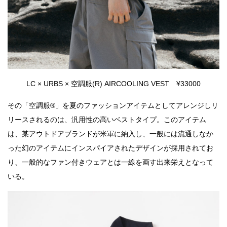
LC × URBS × 空調服(R) AIRCOOLING VEST ¥33000
その「空調服®」を夏のファッションアイテムとしてアレンジしリ
リースされるのは、汎用性の高いベストタイプ。このアイテム
は、某アウトドアブランドが米軍に納入し、一般には流通しなか
った幻のアイテムにインスパイアされたデザインが採用されてお
り、一般的なファン付きウェアとは一線を画す出来栄えとなって
いる。