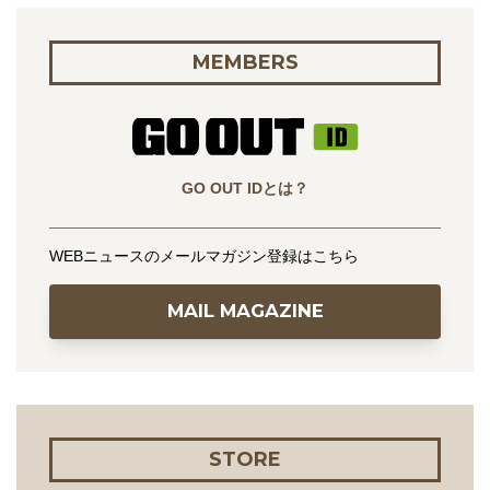
MEMBERS
GO OUT IDとは？
WEBニュースのメールマガジン登録はこちら
MAIL MAGAZINE
STORE