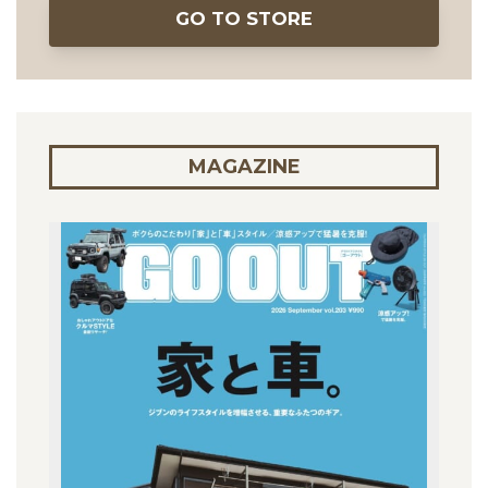
GO TO STORE
MAGAZINE