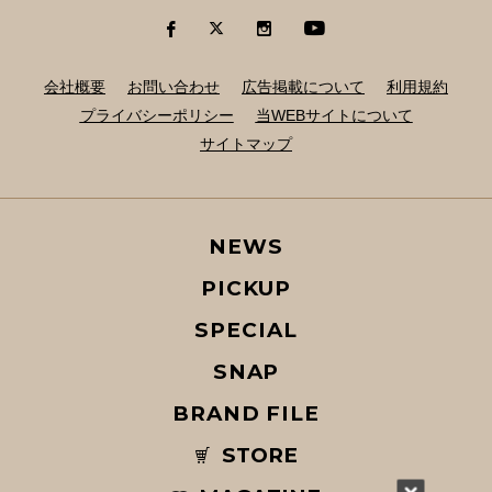
会社概要
お問い合わせ
広告掲載について
利用規約
プライバシーポリシー
当WEBサイトについて
サイトマップ
NEWS
PICKUP
SPECIAL
SNAP
BRAND FILE
STORE