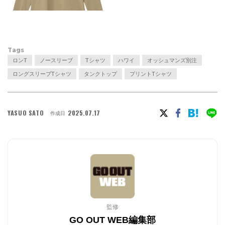
Tags
ロンT
ノースリーブ
Tシャツ
ハワイ
オッシュマンズ別注
ロングスリーブTシャツ
タンクトップ
プリントTシャツ
YASUO SATO
2025.07.17
作成日
監修
GO OUT WEB編集部