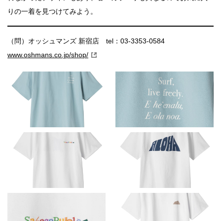
りの一着を見つけてみよう。
（問）オッシュマンズ 新宿店 tel：03-3353-0584
www.oshmans.co.jp/shop/