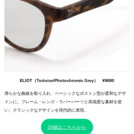
ELIOT（Tortoise/Photochromic Grey） ¥9680
滑らかな曲線を取り入れ、ベーシックなボストン型が柔和なデザ
インに。フレーム・レンズ・ラバーパーツと高強度な素材を使
い、クラシックなデザインを現代的に表現。
詳細はこちらから