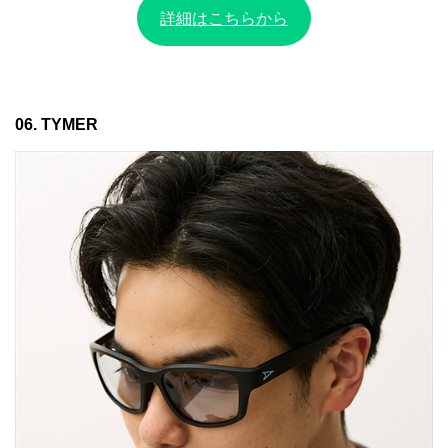
詳細はこちらから
06. TYMER