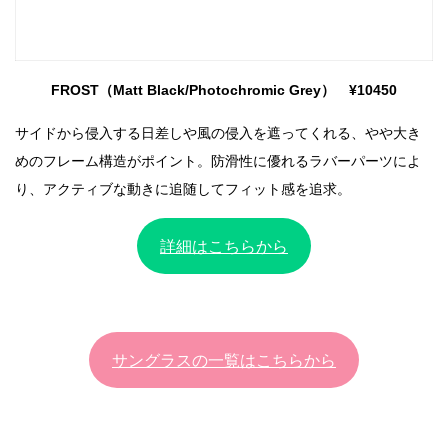
FROST（Matt Black/Photochromic Grey） ¥10450
サイドから侵入する日差しや風の侵入を遮ってくれる、やや大き
めのフレーム構造がポイント。防滑性に優れるラバーパーツによ
り、アクティブな動きに追随してフィット感を追求。
詳細はこちらから
サングラスの一覧はこちらから