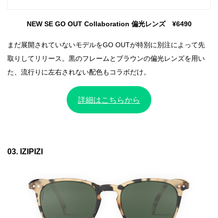
NEW SE GO OUT Collaboration 偏光レンズ ¥6490
まだ展開されていないモデルをGO OUTが特別に別注によって先
取りしてリリース。黒のフレームとブラウンの偏光レンズを用い
た、流行りに左右されない配色もコラボだけ。
詳細はこちらから
03. IZIPIZI