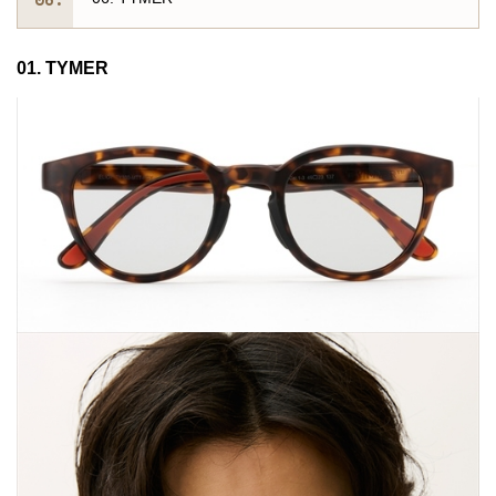
01. TYMER