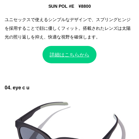
SUN POL #E ¥8800
ユニセックスで使えるシンプルなデザインで、スプリングヒンジ
を採用することで顔に優しくフィット。搭載されたレンズは太陽
光の照り返しを抑え、快適な視野を確保します。
詳細はこちらから
04. eye c u