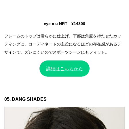
eye c u NRT ¥14300
フレームのトップは滑らかに仕上げ、下部は角度を持たせたカッ
ティングに。コーディネートの主役になるほどの存在感があるデ
ザインで、ズレにくいのでスポーツシーンにもフィット。
詳細はこちらから
05. DANG SHADES