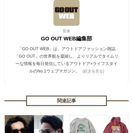
監修
GO OUT WEB編集部
「GO OUT WEB」は、アウトドアファッション雑誌
「GO OUT」の世界観を凝縮し、よりリアルでタイムリ
ーな情報を毎日発信しているアウトドア×ライフスタイ
ルのNo.1ウェブマガジン。
(続きを見る)
関連記事