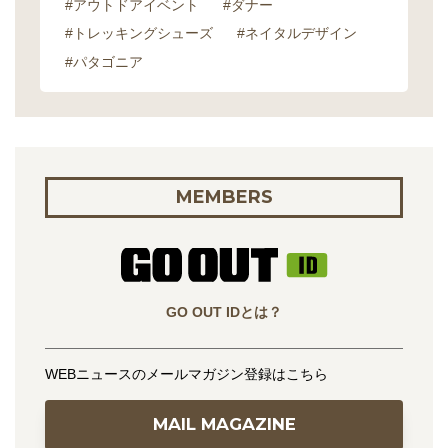
#アウトドアイベント
#ダナー
#トレッキングシューズ
#ネイタルデザイン
#パタゴニア
MEMBERS
GO OUT IDとは？
WEBニュースのメールマガジン登録はこちら
MAIL MAGAZINE