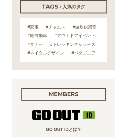
TAGS
: 人気のタグ
#家電
#チャムス
#遊歩倶楽部
#軽自動車
#アウトドアイベント
#ダナー
#トレッキングシューズ
#ネイタルデザイン
#パタゴニア
MEMBERS
GO OUT IDとは？