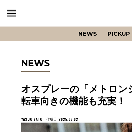
NEWS
PICKUP
NEWS
オスプレーの「メトロン
転車向きの機能も充実！
YASUO SATO
2025.06.02
作成日