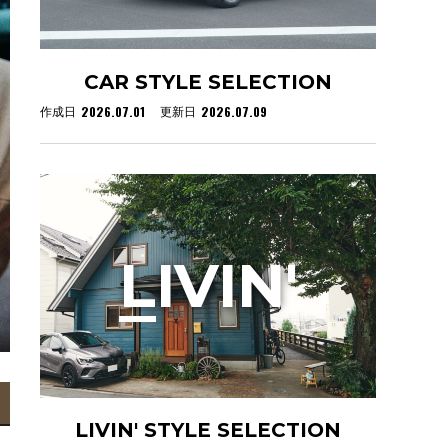
CAR STYLE SELECTION
2026.07.01
2026.07.09
作成日
更新日
L
IVIN'
LIVIN' STYLE SELECTION