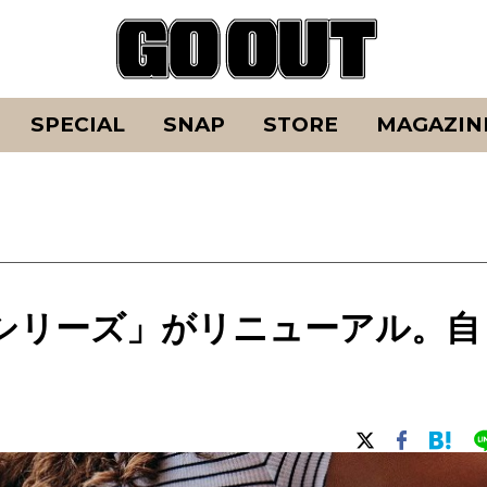
SPECIAL
SNAP
STORE
MAGAZIN
シリーズ」がリニューアル。自