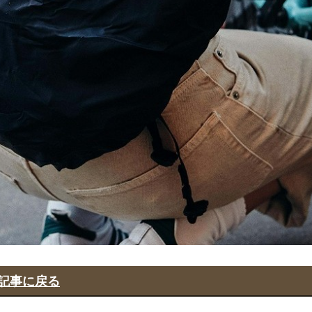
記事に戻る