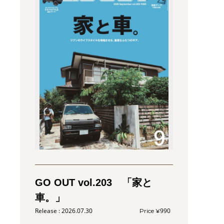
GO OUT vol.203 「家と
車。」
2026.07.30
990