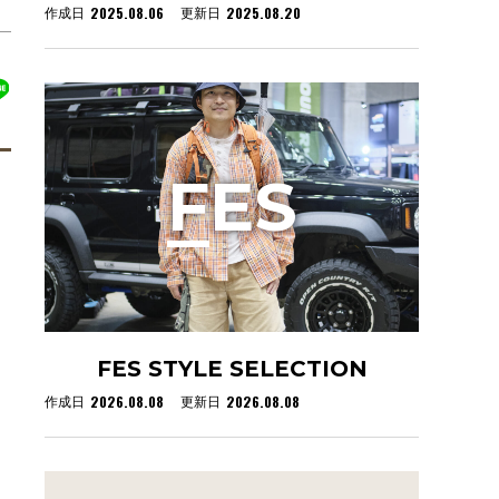
2025.08.06
2025.08.20
作成日
更新日
F
ES
FES STYLE SELECTION
2026.08.08
2026.08.08
作成日
更新日