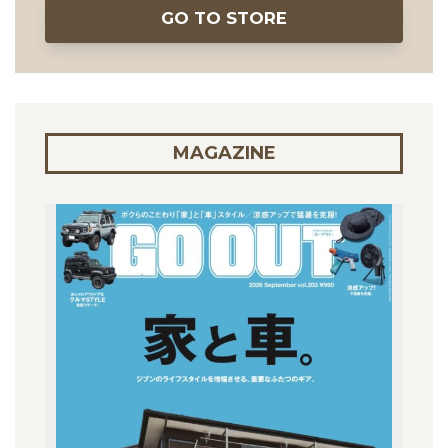
GO TO STORE
MAGAZINE