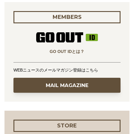
MEMBERS
GO OUT IDとは？
WEBニュースのメールマガジン登録はこちら
MAIL MAGAZINE
STORE