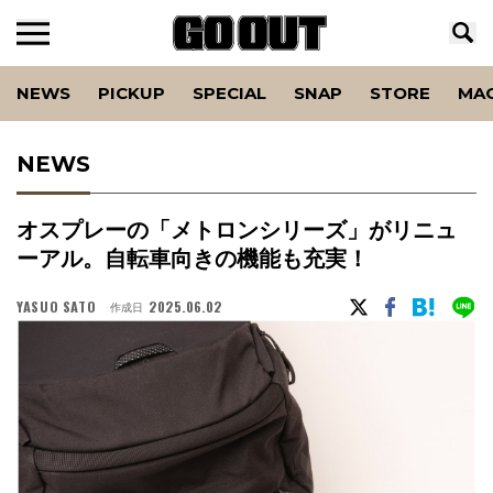
NEWS
PICKUP
SPECIAL
SNAP
STORE
MA
NEWS
オスプレーの「メトロンシリーズ」がリニュ
ーアル。自転車向きの機能も充実！
YASUO SATO
2025.06.02
作成日