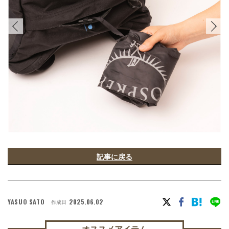
記事に戻る
YASUO SATO
2025.06.02
作成日