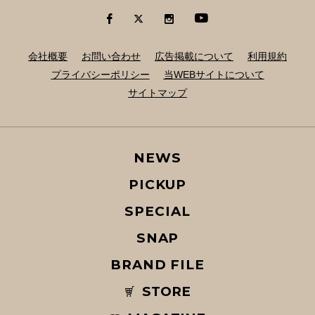
会社概要
お問い合わせ
広告掲載について
利用規約
プライバシーポリシー
当WEBサイトについて
サイトマップ
NEWS
PICKUP
SPECIAL
SNAP
BRAND FILE
STORE