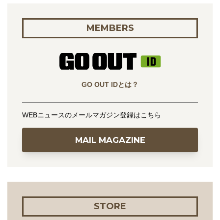
MEMBERS
GO OUT IDとは？
WEBニュースのメールマガジン登録はこちら
MAIL MAGAZINE
STORE