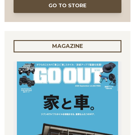
GO TO STORE
MAGAZINE