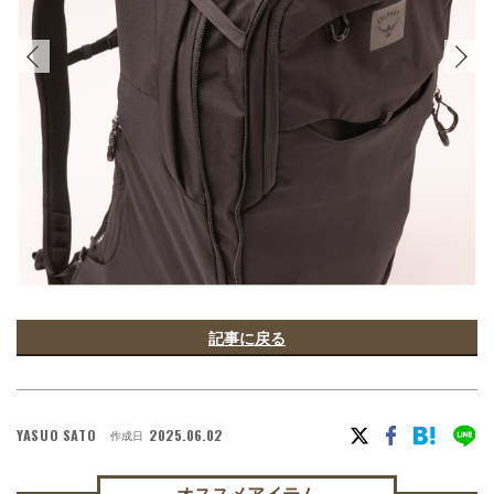
記事に戻る
YASUO SATO
2025.06.02
作成日