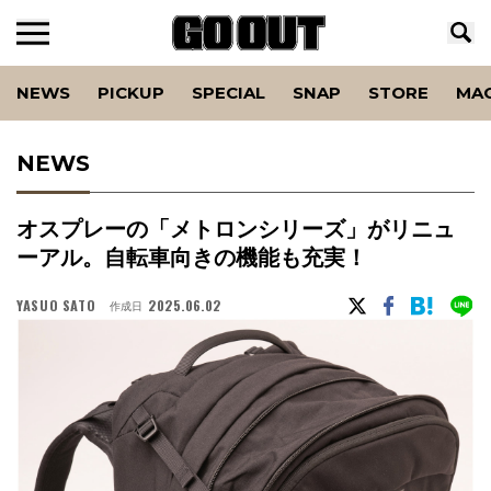
NEWS
PICKUP
SPECIAL
SNAP
STORE
MA
NEWS
オスプレーの「メトロンシリーズ」がリニュ
ーアル。自転車向きの機能も充実！
YASUO SATO
2025.06.02
作成日