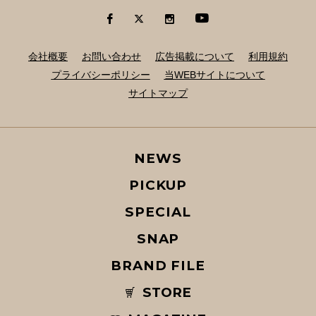
会社概要
お問い合わせ
広告掲載について
利用規約
プライバシーポリシー
当WEBサイトについて
サイトマップ
NEWS
PICKUP
SPECIAL
SNAP
BRAND FILE
STORE