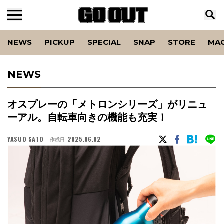
NEWS
PICKUP
SPECIAL
SNAP
STORE
MA
NEWS
オスプレーの「メトロンシリーズ」がリニュ
ーアル。自転車向きの機能も充実！
YASUO SATO
2025.06.02
作成日