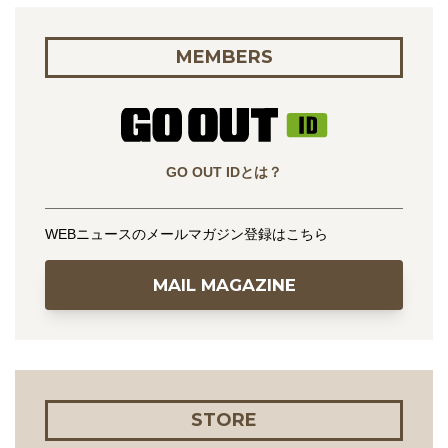
MEMBERS
GO OUT IDとは？
WEBニュースのメールマガジン登録はこちら
MAIL MAGAZINE
STORE