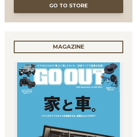
GO TO STORE
MAGAZINE