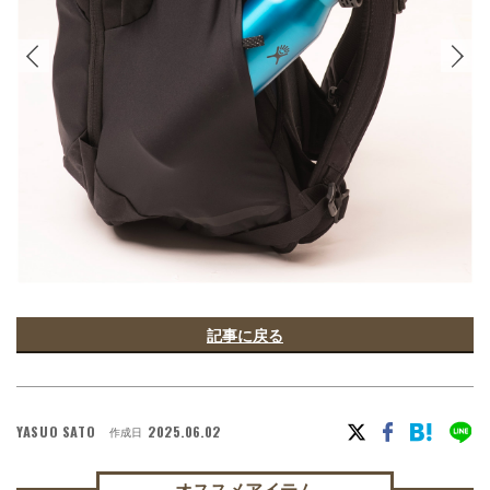
記事に戻る
YASUO SATO
2025.06.02
作成日