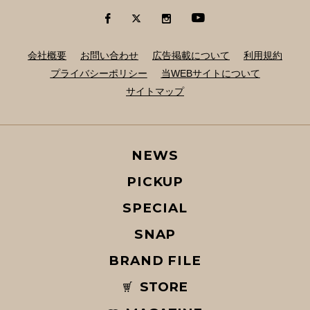
会社概要
お問い合わせ
広告掲載について
利用規約
プライバシーポリシー
当WEBサイトについて
サイトマップ
NEWS
PICKUP
SPECIAL
SNAP
BRAND FILE
STORE