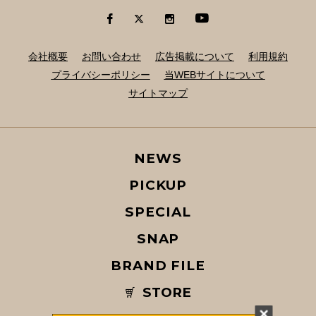
会社概要
お問い合わせ
広告掲載について
利用規約
プライバシーポリシー
当WEBサイトについて
サイトマップ
NEWS
PICKUP
SPECIAL
SNAP
BRAND FILE
STORE