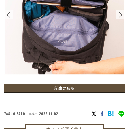
記事に戻る
YASUO SATO
2025.06.02
作成日