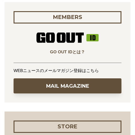
MEMBERS
GO OUT IDとは？
WEBニュースのメールマガジン登録はこちら
MAIL MAGAZINE
STORE