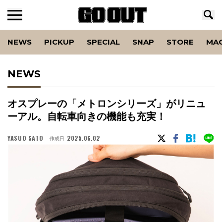
NEWS
PICKUP
SPECIAL
SNAP
STORE
MA
NEWS
オスプレーの「メトロンシリーズ」がリニュ
ーアル。自転車向きの機能も充実！
YASUO SATO
2025.06.02
作成日