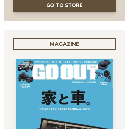
GO TO STORE
MAGAZINE