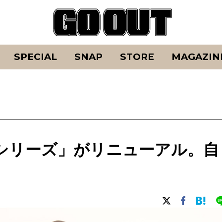
SPECIAL
SNAP
STORE
MAGAZIN
シリーズ」がリニューアル。自