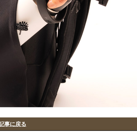
記事に戻る