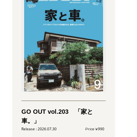
GO OUT vol.203 「家と
車。」
2026.07.30
990