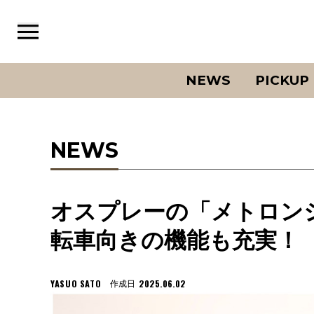
NEWS
PICKUP
NEWS
オスプレーの「メトロン
転車向きの機能も充実！
YASUO SATO
2025.06.02
作成日