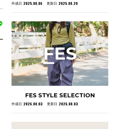
2025.08.06
2025.08.20
作成日
更新日
F
ES
FES STYLE SELECTION
2026.08.03
2026.08.03
作成日
更新日