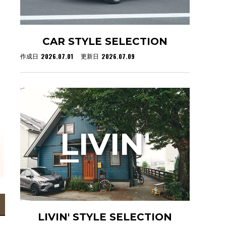
CAR STYLE SELECTION
2026.07.01
2026.07.09
作成日
更新日
L
IVIN'
LIVIN' STYLE SELECTION