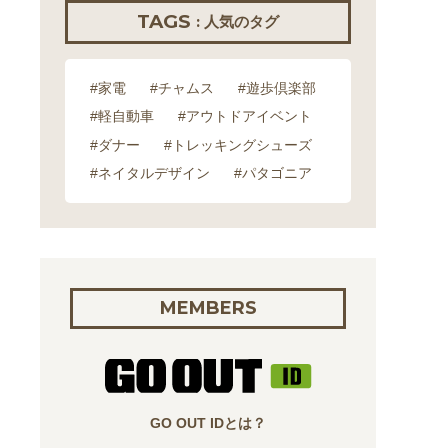
TAGS
: 人気のタグ
#家電
#チャムス
#遊歩倶楽部
#軽自動車
#アウトドアイベント
#ダナー
#トレッキングシューズ
#ネイタルデザイン
#パタゴニア
MEMBERS
GO OUT IDとは？