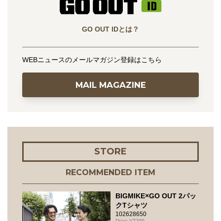
GO OUT IDとは？
WEBニュースのメールマガジン登録はこちら
MAIL MAGAZINE
STORE
RECOMMENDED ITEM
BIGMIKE×GO OUT 2パッ
クTシャツ
102628650
7200