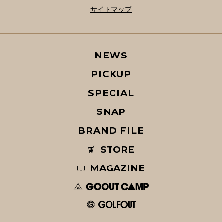
サイトマップ
NEWS
PICKUP
SPECIAL
SNAP
BRAND FILE
STORE
MAGAZINE