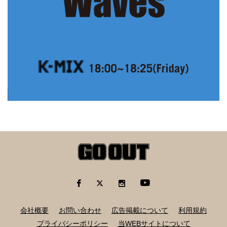
会社概要
お問い合わせ
広告掲載について
利用規約
プライバシーポリシー
当WEBサイトについて