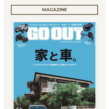
MAGAZINE