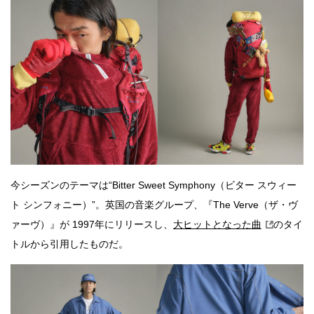
今シーズンのテーマは“Bitter Sweet Symphony（ビター スウィー
ト シンフォニー）”。英国の音楽グループ、『The Verve（ザ・ヴ
ァーヴ）』が 1997年にリリースし、
大ヒットとなった曲
のタイ
トルから引用したものだ。