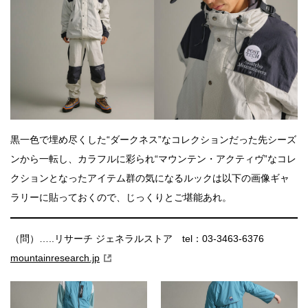
黒一色で埋め尽くした“ダークネス”なコレクションだった先シーズ
ンから一転し、カラフルに彩られ“マウンテン・アクティヴ”なコレ
クションとなったアイテム群の気になるルックは以下の画像ギャ
ラリーに貼っておくので、じっくりとご堪能あれ。
（問）…..リサーチ ジェネラルストア tel：03-3463-6376
mountainresearch.jp