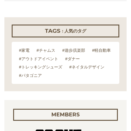
TAGS
: 人気のタグ
#家電
#チャムス
#遊歩倶楽部
#軽自動車
#アウトドアイベント
#ダナー
#トレッキングシューズ
#ネイタルデザイン
#パタゴニア
MEMBERS