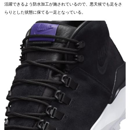
活躍できるよう防水加工が施されているので、悪天候でも足をさ
らりとした状態に保てる一足となっている。