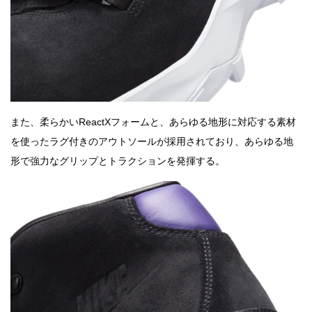
また、柔らかいReactXフォームと、あらゆる地形に対応する素材
を使ったラグ付きのアウトソールが採用されており、あらゆる地
形で強力なグリップとトラクションを発揮する。