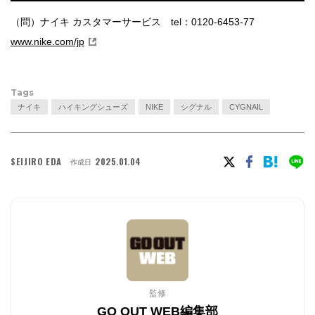
（問）ナイキ カスタマーサービス tel：0120-6453-77
www.nike.com/jp
Tags
ナイキ
ハイキングシューズ
NIKE
シグナル
CYGNAIL
SEIJIRO EDA
2025.01.04
作成日
監修
GO OUT WEB編集部