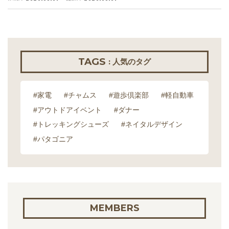
TAGS
: 人気のタグ
#家電
#チャムス
#遊歩倶楽部
#軽自動車
#アウトドアイベント
#ダナー
#トレッキングシューズ
#ネイタルデザイン
#パタゴニア
MEMBERS