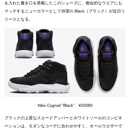
を入れた履き口を搭載したこのシューズに、都会的なウエアにも
マッチするニューカラーとして待望の Black（ブラック）が近日リ
リースとなる。
Nike Cygnail “Black” ¥25080
ブラックの上質なスエードアッパーとホワイトソールのコンビネ
ーションは、モダンなコーデに合わせやすく、オールウエザーで