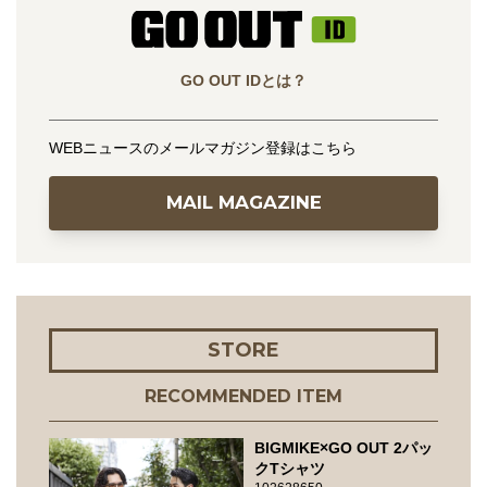
GO OUT IDとは？
WEBニュースのメールマガジン登録はこちら
MAIL MAGAZINE
STORE
RECOMMENDED ITEM
BIGMIKE×GO OUT 2パッ
クTシャツ