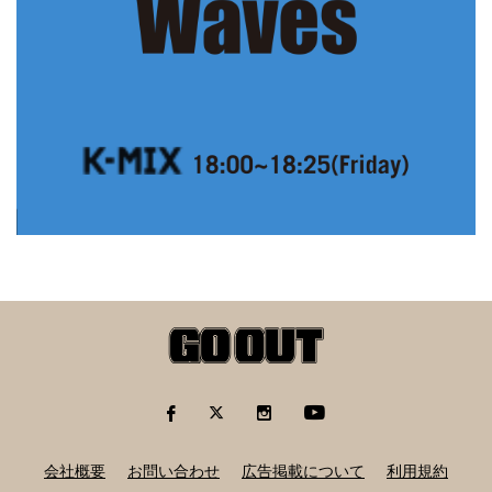
会社概要
お問い合わせ
広告掲載について
利用規約