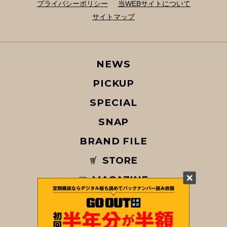
プライバシーポリシー
当WEBサイトについて
サイトマップ
NEWS
PICKUP
SPECIAL
SNAP
BRAND FILE
STORE
MAGAZINE