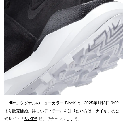
「Nike」シグナルのニューカラー“Black”は、2025年1月8日 9:00
より販売開始。詳しいディテールを知りたい方は「ナイキ」の公
式サイト「
SNKRS
」でチェックしよう。