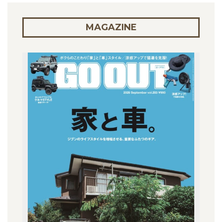
MAGAZINE