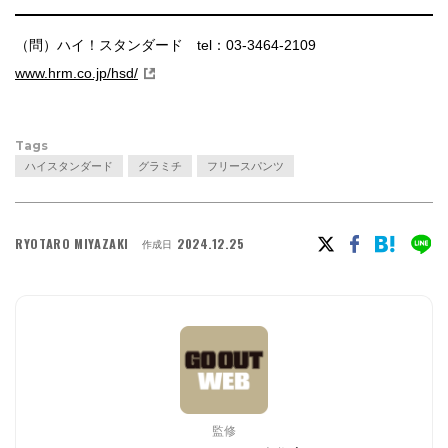
（問）ハイ！スタンダード tel：03-3464-2109
www.hrm.co.jp/hsd/
Tags
ハイスタンダード
グラミチ
フリースパンツ
RYOTARO MIYAZAKI
2024.12.25
作成日
監修