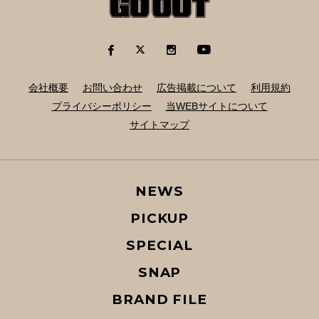
会社概要
お問い合わせ
広告掲載について
利用規約
プライバシーポリシー
当WEBサイトについて
サイトマップ
NEWS
PICKUP
SPECIAL
SNAP
BRAND FILE