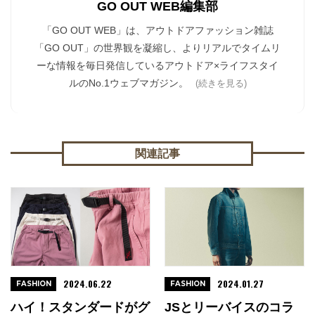
GO OUT WEB編集部
「GO OUT WEB」は、アウトドアファッション雑誌
「GO OUT」の世界観を凝縮し、よりリアルでタイムリ
ーな情報を毎日発信しているアウトドア×ライフスタイ
ルのNo.1ウェブマガジン。
(続きを見る)
関連記事
2024.06.22
2024.01.27
FASHION
FASHION
ハイ！スタンダードがグ
JSとリーバイスのコラ