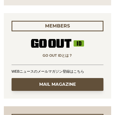
MEMBERS
GO OUT IDとは？
WEBニュースのメールマガジン登録はこちら
MAIL MAGAZINE