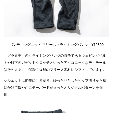
ボンディングニット フリースクライミングパンツ ¥19800
「グラミチ」のクライミングパンツの特徴であるウェビングベル
トや股下のガゼットクロッチといったアイコニックなディテール
はそのままに、保温性抜群のフリース素材にシフトしています。
シルエットは前作に引き続き、ゆったりとしたヒップ周りから裾
にかけて緩やかにテーパードが入ったオリジナルパターンを採
用。