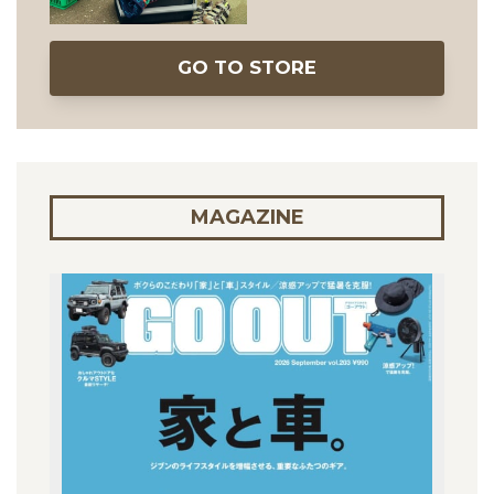
GO TO STORE
MAGAZINE