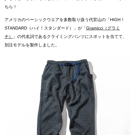
ちら！
アメリカのベーシックウエアを多数取り扱う代官山の「HIGH！
STANDARD（ハイ！スタンダード）」が「
Gramicci（グラミ
チ）
」の代名詞であるクライミングパンツにスポットを当てて、
別注モデルを製作しました。