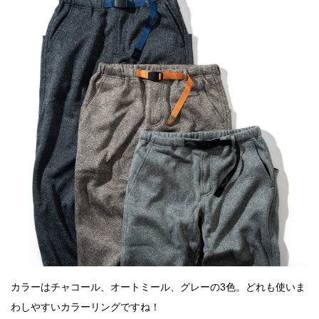
カラーはチャコール、オートミール、グレーの3色。どれも使いま
わしやすいカラーリングですね！