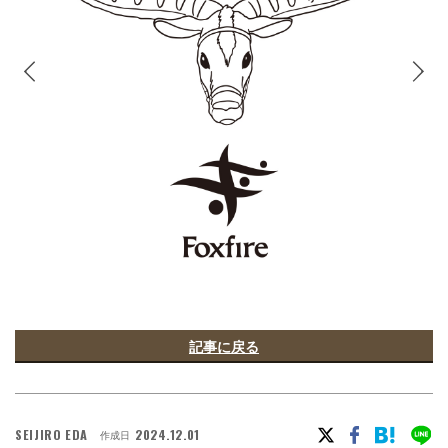
記事に戻る
SEIJIRO EDA
2024.12.01
作成日