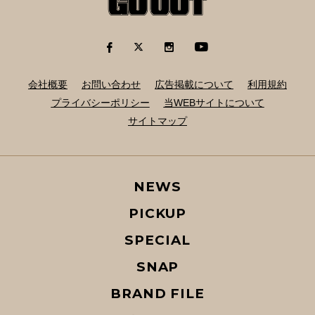
会社概要
お問い合わせ
広告掲載について
利用規約
プライバシーポリシー
当WEBサイトについて
サイトマップ
NEWS
PICKUP
SPECIAL
SNAP
BRAND FILE