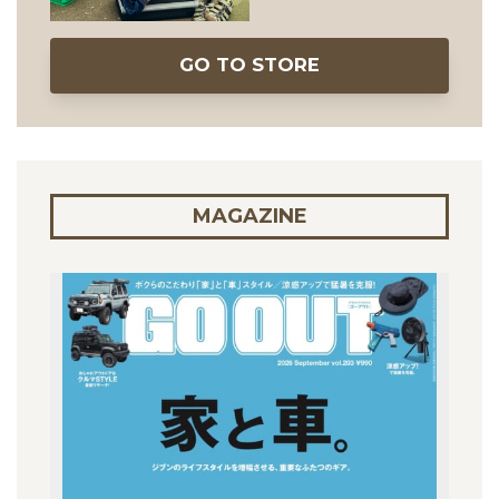
GO TO STORE
MAGAZINE