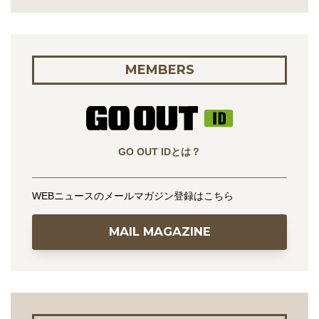
MEMBERS
GO OUT IDとは？
WEBニュースのメールマガジン登録はこちら
MAIL MAGAZINE