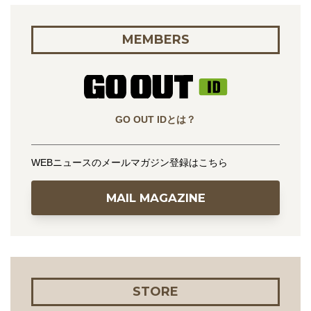
MEMBERS
GO OUT IDとは？
WEBニュースのメールマガジン登録はこちら
MAIL MAGAZINE
STORE