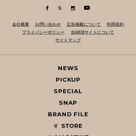
会社概要
お問い合わせ
広告掲載について
利用規約
プライバシーポリシー
当WEBサイトについて
サイトマップ
NEWS
PICKUP
SPECIAL
SNAP
BRAND FILE
STORE