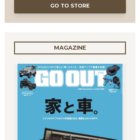
GO TO STORE
MAGAZINE