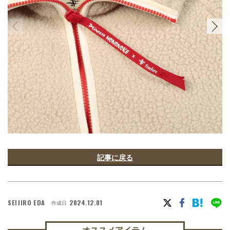
記事に戻る
SEIJIRO EDA
2024.12.01
作成日