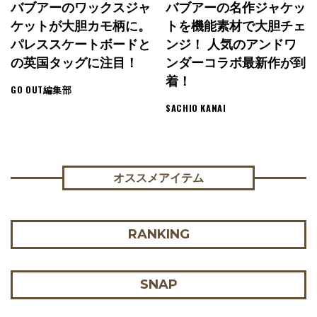
バブアーのワックスジャ
バブアーの名作ジャケッ
ケットが大胆カモ柄に。
トを機能素材で大胆チェ
パレススケートボードと
ンジ！ 人気のアンドワ
の英国タッグに注目！
ンダーコラボ最新作が到
着！
GO OUT編集部
SACHIO KANAI
オススメアイテム
RANKING
SNAP