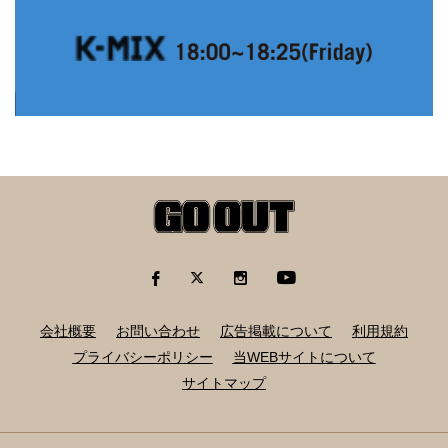
会社概要
お問い合わせ
広告掲載について
利用規約
プライバシーポリシー
当WEBサイトについて
サイトマップ