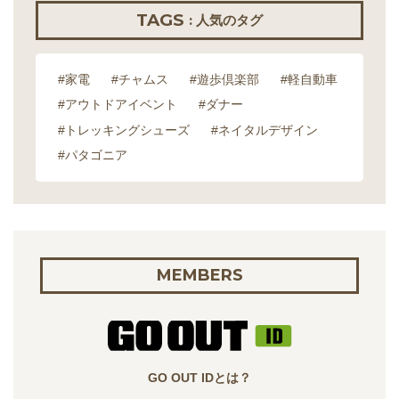
TAGS
: 人気のタグ
#家電
#チャムス
#遊歩倶楽部
#軽自動車
#アウトドアイベント
#ダナー
#トレッキングシューズ
#ネイタルデザイン
#パタゴニア
MEMBERS
GO OUT IDとは？