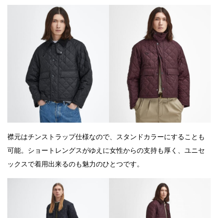
襟元はチンストラップ仕様なので、スタンドカラーにすることも
可能。ショートレングスがゆえに女性からの支持も厚く、ユニセ
ックスで着用出来るのも魅力のひとつです。