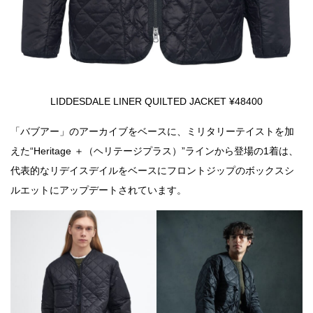
LIDDESDALE LINER QUILTED JACKET ¥48400
「バブアー」のアーカイブをベースに、ミリタリーテイストを加
えた“Heritage ＋（ヘリテージプラス）”ラインから登場の1着は、
代表的なリデイスデイルをベースにフロントジップのボックスシ
ルエットにアップデートされています。