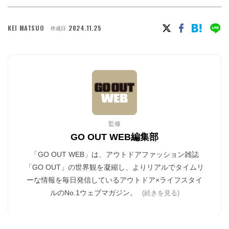
KEI MATSUO
2024.11.25
作成日
監修
GO OUT WEB編集部
「GO OUT WEB」は、アウトドアファッション雑誌
「GO OUT」の世界観を凝縮し、よりリアルでタイムリ
ーな情報を毎日発信しているアウトドア×ライフスタイ
ルのNo.1ウェブマガジン。
(続きを見る)