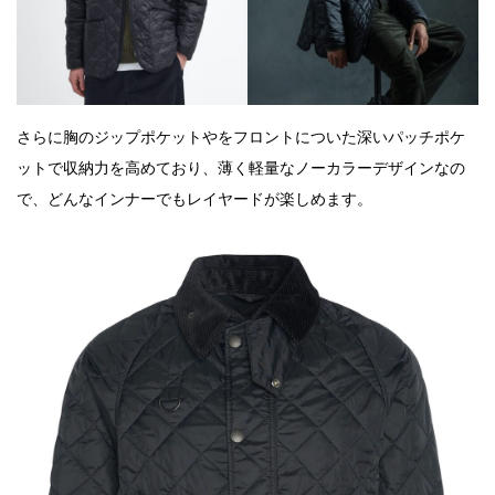
さらに胸のジップポケットやをフロントについた深いパッチポケ
ットで収納力を高めており、薄く軽量なノーカラーデザインなの
で、どんなインナーでもレイヤードが楽しめます。