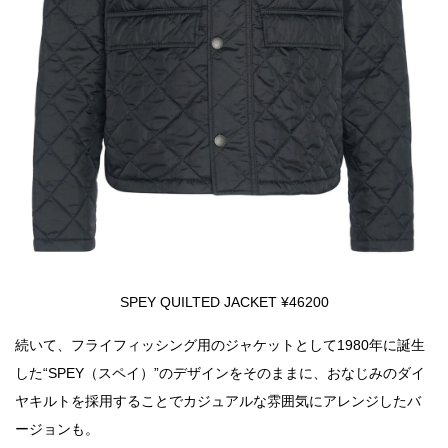
SPEY QUILTED JACKET ¥46200
続いて、フライフィッシング用のジャケットとして1980年に誕生
した“SPEY（スペイ）”のデザインをそのままに、おなじみのダイ
ヤキルトを採用することでカジュアルな雰囲気にアレンジしたバ
ージョンも。