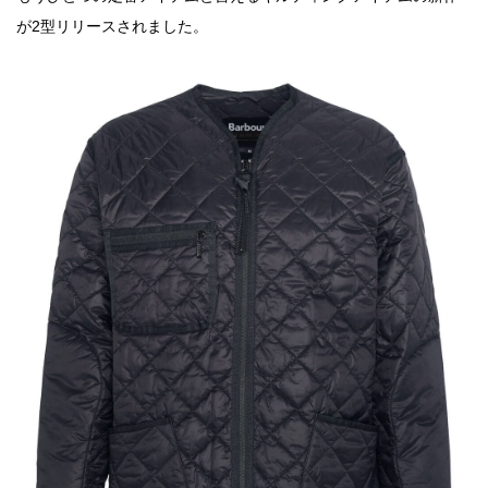
が2型リリースされました。