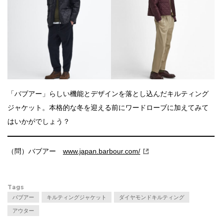
「バブアー」らしい機能とデザインを落とし込んだキルティング
ジャケット。本格的な冬を迎える前にワードローブに加えてみて
はいかがでしょう？
（問）バブアー
www.japan.barbour.com/
Tags
バブアー
キルティングジャケット
ダイヤモンドキルティング
アウター