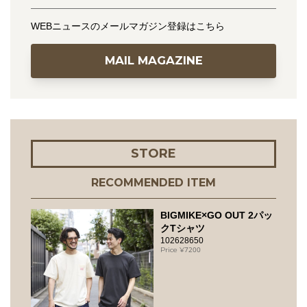
WEBニュースのメールマガジン登録はこちら
MAIL MAGAZINE
STORE
RECOMMENDED ITEM
BIGMIKE×GO OUT 2パッ
クTシャツ
102628650
7200