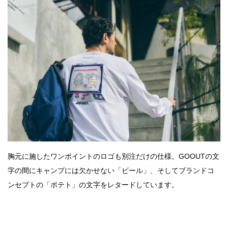
胸元に施したワンポイントのロゴも別注だけの仕様。GOOUTの文
字の間にキャンプには欠かせない「ビール」、そしてブランドコ
ンセプトの「ポテト」の文字をレタードしています。