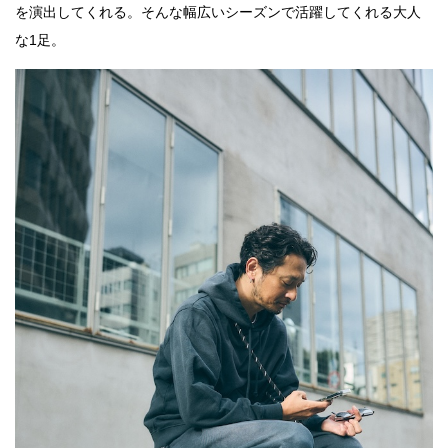
を演出してくれる。そんな幅広いシーズンで活躍してくれる大人
な1足。