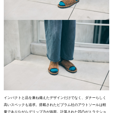
インパクトと品を兼ね備えたデザインだけでなく、ダナーらしく
高いスペックも追求。搭載されたビブラム社のアウトソールは軽
量でありながらグリップ力が抜群。計算された凹凸がトラクショ