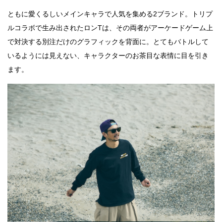
ともに愛くるしいメインキャラで人気を集める2ブランド。トリプ
ルコラボで生み出されたロンTは、その両者がアーケードゲーム上
で対決する別注だけのグラフィックを背面に。とてもバトルして
いるようには見えない、キャラクターのお茶目な表情に目を引き
ます。