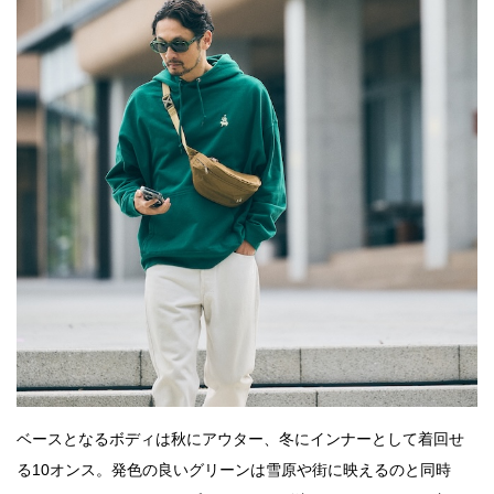
ベースとなるボディは秋にアウター、冬にインナーとして着回せ
る10オンス。発色の良いグリーンは雪原や街に映えるのと同時