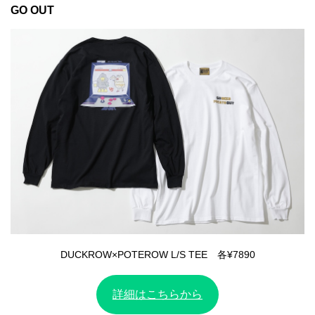
GO OUT
DUCKROW×POTEROW L/S TEE 各¥7890
詳細はこちらから