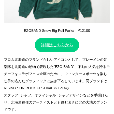
EZOBAND Snow Big Pull Parka ¥12100
詳細はこちらから
フロム北海道のブランドらしいアイコンとして、ブレーメンの音
楽隊を北海道の動物で表現した“EZO BAND”。不動の人気を誇るモ
チーフをコラボフェス企画のために、ウィンタースポーツを楽し
む手の込んだグラフィックに描き下ろしています。同ブランドは
RISING SUN ROCK FESTIVAL in EZOの
スタッフTシャツ、オフィシャルTシャツデザインなどを手掛けた
り、北海道在住のアーティストとも絡むまさに北の大地のブラン
ドです。