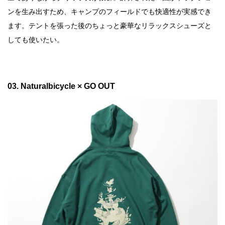
ンを生み出すため、キャンプのフィールドでも快適性が実感でき
ます。テントを張った後のちょっと豪華なリラックスシューズと
しても使いたい。
03. Naturalbicycle × GO OUT