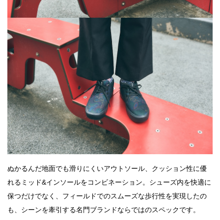
ぬかるんだ地面でも滑りにくいアウトソール、クッション性に優
れるミッド&インソールをコンビネーション。シューズ内を快適に
保つだけでなく、フィールドでのスムーズな歩行性を実現したの
も、シーンを牽引する名門ブランドならではのスペックです。