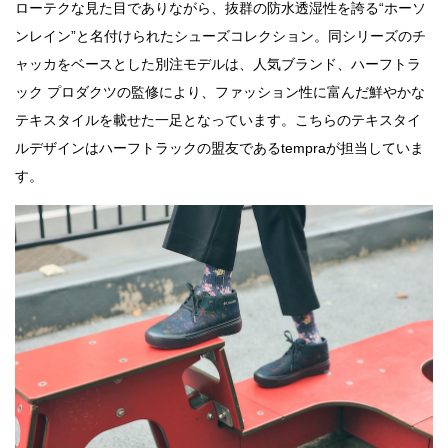
ローテクな見た目でありながら、抜群の防水透湿性を誇る“ホーソ
ンレイン”と名付けられたシューズコレクション。同シリーズのチ
ャッカをベースとした別注モデルは、人気ブランド、ハーフトラ
ック プロダクツの監修により、ファッション性に富んだ鮮やかな
テキスタイルを載せた一足となっています。こちらのテキスタイ
ルデザインはハーフトラックの盟友であるtempraが担当していま
す。