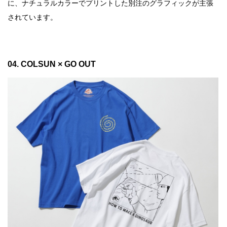
に、ナチュラルカラーでプリントした別注のグラフィックが主張
されています。
04. COLSUN × GO OUT