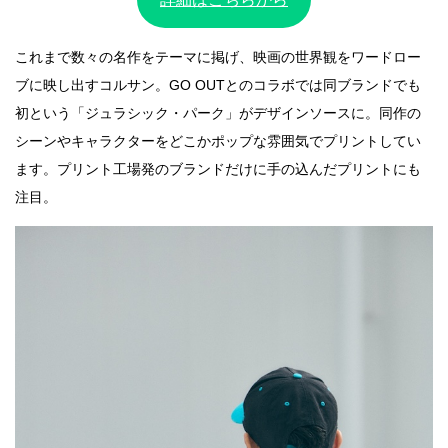
これまで数々の名作をテーマに掲げ、映画の世界観をワードロー
ブに映し出すコルサン。GO OUTとのコラボでは同ブランドでも
初という「ジュラシック・パーク」がデザインソースに。同作の
シーンやキャラクターをどこかポップな雰囲気でプリントしてい
ます。プリント工場発のブランドだけに手の込んだプリントにも
注目。