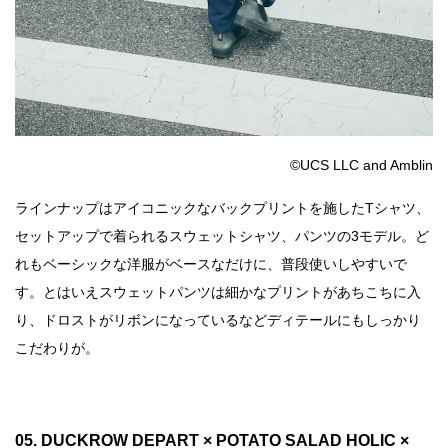
©️UCS LLC and Amblin
ラインナップはアイコニックなバックプリントを施したTシャツ、
セットアップで着られるスウェットシャツ、パンツの3モデル。ど
れもベーシックな洋服がベースなだけに、普段使いしやすいで
す。とはいえスウェットパンツは細かなプリントがあちこちに入
り、ドロストがリボンになっているなどディテールにもしっかり
こだわりが。
05. DUCKROW DEPART × POTATO SALAD HOLIC ×