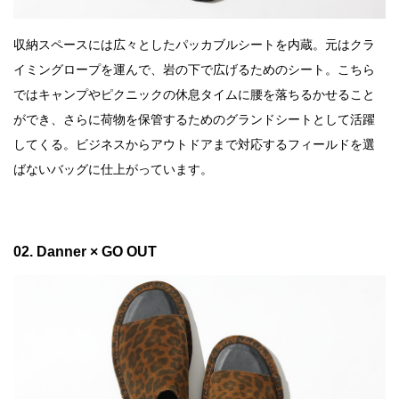
収納スペースには広々としたパッカブルシートを内蔵。元はクラ
イミングロープを運んで、岩の下で広げるためのシート。こちら
ではキャンプやピクニックの休息タイムに腰を落ちるかせること
ができ、さらに荷物を保管するためのグランドシートとして活躍
してくる。ビジネスからアウトドアまで対応するフィールドを選
ばないバッグに仕上がっています。
02. Danner × GO OUT