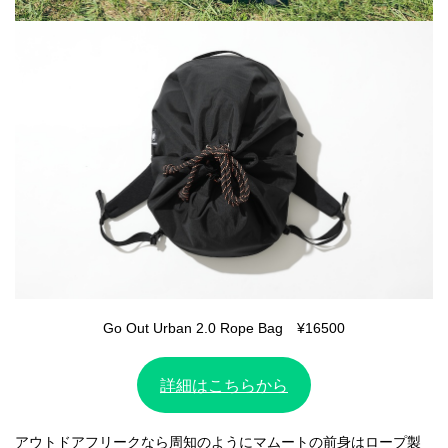
Go Out Urban 2.0 Rope Bag ¥16500
詳細はこちらから
アウトドアフリークなら周知のようにマムートの前身はロープ製