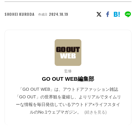
SHOHEI KURODA
2024.10.19
作成日
監修
GO OUT WEB編集部
「GO OUT WEB」は、アウトドアファッション雑誌
「GO OUT」の世界観を凝縮し、よりリアルでタイムリ
ーな情報を毎日発信しているアウトドア×ライフスタイ
ルのNo.1ウェブマガジン。
(続きを見る)