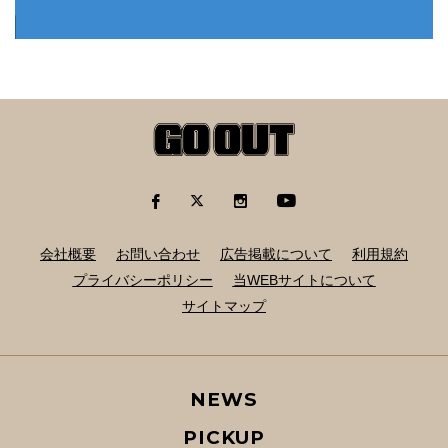
会社概要
お問い合わせ
広告掲載について
利用規約
プライバシーポリシー
当WEBサイトについて
サイトマップ
NEWS
PICKUP