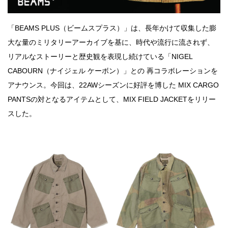
「BEAMS PLUS（ビームスプラス）」は、長年かけて収集した膨
大な量のミリタリーアーカイブを基に、時代や流行に流されず、
リアルなストーリーと歴史観を表現し続けている「NIGEL
CABOURN（ナイジェル ケーボン）」との 再コラボレーションを
アナウンス。今回は、22AWシーズンに好評を博した MIX CARGO
PANTSの対となるアイテムとして、MIX FIELD JACKETをリリー
スした。