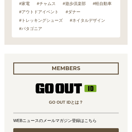
#家電
#チャムス
#遊歩倶楽部
#軽自動車
#アウトドアイベント
#ダナー
#トレッキングシューズ
#ネイタルデザイン
#パタゴニア
MEMBERS
GO OUT IDとは？
WEBニュースのメールマガジン登録はこちら