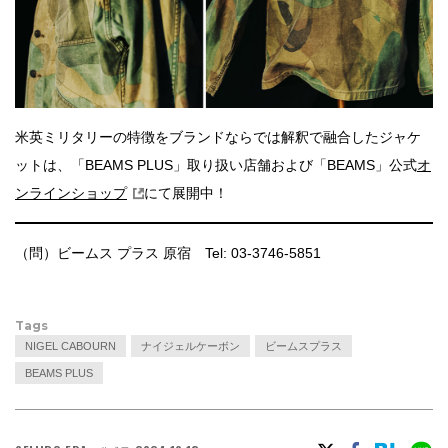
米英ミリタリーの特徴をブランドならでは解釈で融合したジャケ
ットは、「BEAMS PLUS」取り扱い店舗および「BEAMS」公式
オ
ンラインショップ
にて展開中！
（問）ビームス プラス 原宿 Tel: 03-3746-5851
Tags
NIGEL CABOURN
ナイジェルケーボン
ビームスプラス
BEAMS PLUS