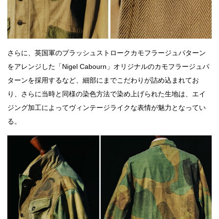
さらに、英国軍のブラッシュストロークカモフラージュパターン
をアレンジした「Nigel Cabourn」オリジナルのカモフラージュパ
ターンを採用するなど、細部にまでこだわりが詰め込まれてお
り、さらに当時と同様の染色方法で染め上げられた生地は、エイ
ジング加工によってヴィンテージライクな表情が魅力となってい
る。