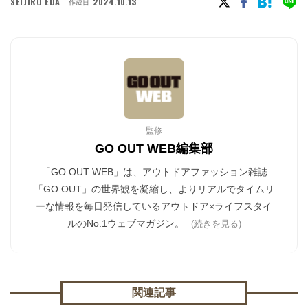
SEIJIRO EDA
2024.10.13
作成日
監修
GO OUT WEB編集部
「GO OUT WEB」は、アウトドアファッション雑誌
「GO OUT」の世界観を凝縮し、よりリアルでタイムリ
ーな情報を毎日発信しているアウトドア×ライフスタイ
ルのNo.1ウェブマガジン。
(続きを見る)
関連記事