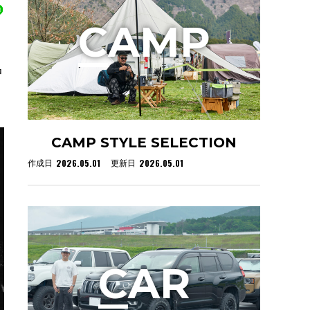
C
AMP
中
CAMP STYLE SELECTION
2026.05.01
2026.05.01
作成日
更新日
C
AR