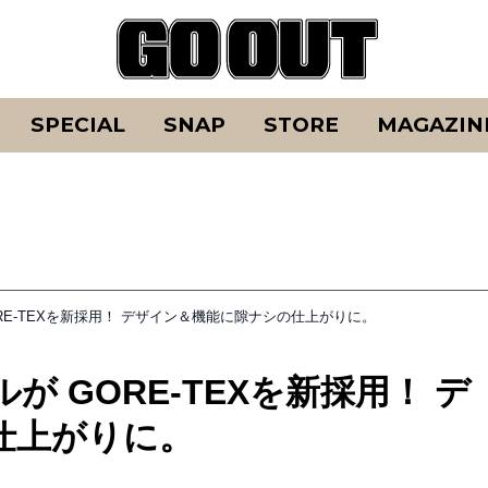
SPECIAL
SNAP
STORE
MAGAZIN
RE-TEXを新採用！ デザイン＆機能に隙ナシの仕上がりに。
 GORE-TEXを新採用！ デ
仕上がりに。