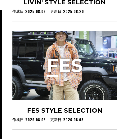
LIVIN' STYLE SELECTION
2025.08.06
2025.08.20
作成日
更新日
F
ES
FES STYLE SELECTION
2026.08.08
2026.08.08
作成日
更新日