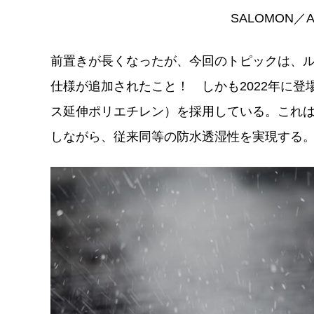
SALOMON／A
前置きが長くなったが、今回のトピックは、ルック
仕様が追加されたこと！ しかも2022年に登場し
ス延伸ポリエチレン）を採用している。これは
しながら、従来同等の防水透湿性を実現する