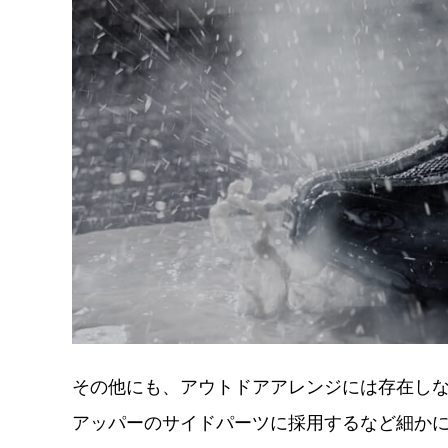
その他にも、アウトドアアレンジには存在しないE.
アッパーのサイドパーツに採用するなど細か