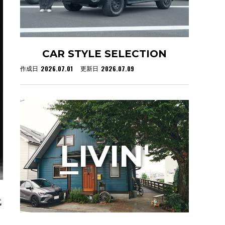
CAR STYLE SELECTION
2026.07.01
2026.07.09
作成日
更新日
L
IVIN'
代