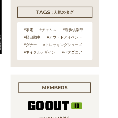
TAGS
: 人気のタグ
#家電
#チャムス
#遊歩倶楽部
#軽自動車
#アウトドアイベント
#ダナー
#トレッキングシューズ
#ネイタルデザイン
#パタゴニア
ウ
MEMBERS