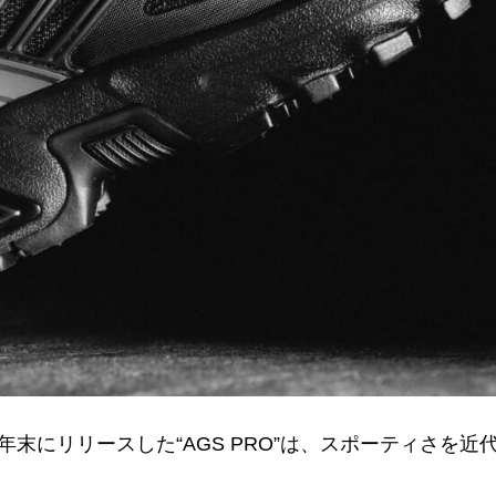
021年末にリリースした“AGS PRO”は、スポーティさを近