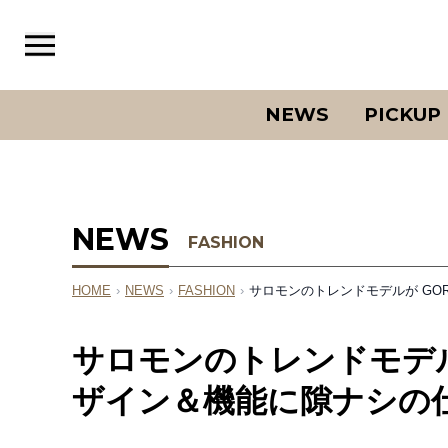
NEWS
PICKUP
NEWS
FASHION
HOME
›
NEWS
›
FASHION
›
サロモンのトレンドモデルが GO
サロモンのトレンドモデルが
ザイン＆機能に隙ナシの