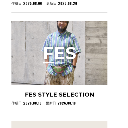
2025.08.06
2025.08.20
作成日
更新日
F
ES
FES STYLE SELECTION
2026.08.10
2026.08.10
作成日
更新日