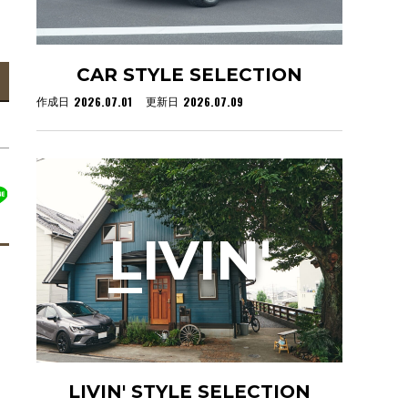
CAR STYLE SELECTION
2026.07.01
2026.07.09
作成日
更新日
L
IVIN'
LIVIN' STYLE SELECTION