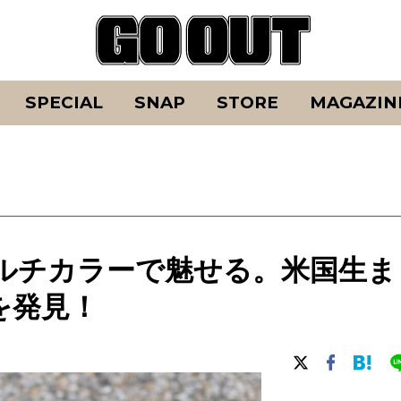
SPECIAL
SNAP
STORE
MAGAZIN
ルチカラーで魅せる。米国生ま
を発見！