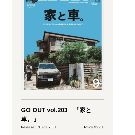
GO OUT vol.203 「家と
車。」
2026.07.30
990