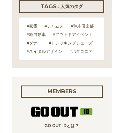
TAGS
: 人気のタグ
#家電
#チャムス
#遊歩倶楽部
#軽自動車
#アウトドアイベント
#ダナー
#トレッキングシューズ
#ネイタルデザイン
#パタゴニア
MEMBERS
GO OUT IDとは？