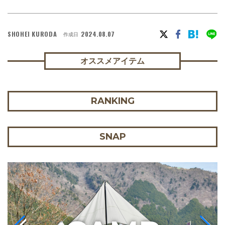
SHOHEI KURODA
2024.08.07
作成日
オススメアイテム
RANKING
SNAP