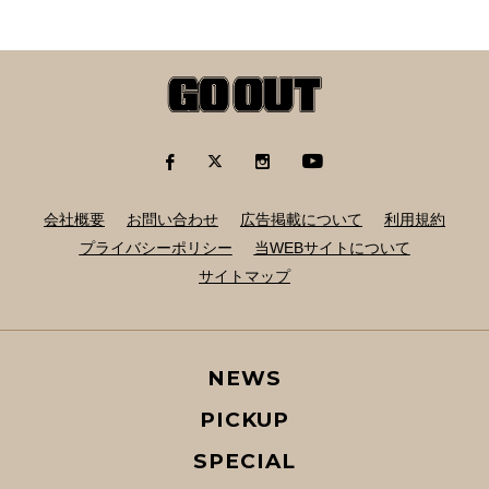
会社概要
お問い合わせ
広告掲載について
利用規約
プライバシーポリシー
当WEBサイトについて
サイトマップ
NEWS
PICKUP
SPECIAL