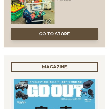
GO TO STORE
MAGAZINE