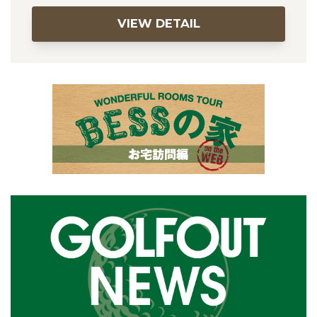
VIEW DETAIL