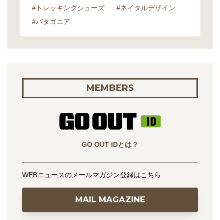
#トレッキングシューズ
#ネイタルデザイン
#パタゴニア
MEMBERS
GO OUT IDとは？
WEBニュースのメールマガジン登録はこちら
MAIL MAGAZINE