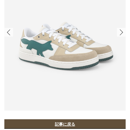
記事に戻る