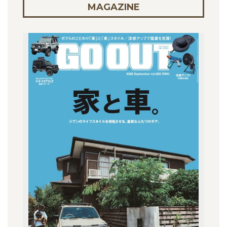
MAGAZINE