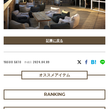
記事に戻る
YASUO SATO
2024.04.09
作成日
オススメアイテム
RANKING