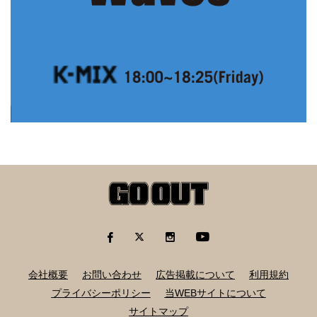
会社概要
お問い合わせ
広告掲載について
利用規約
プライバシーポリシー
当WEBサイトについて
サイトマップ