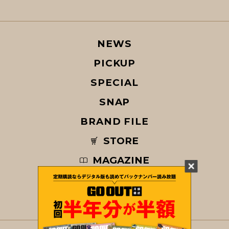
NEWS
PICKUP
SPECIAL
SNAP
BRAND FILE
STORE
MAGAZINE