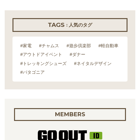
TAGS
: 人気のタグ
#家電
#チャムス
#遊歩倶楽部
#軽自動車
#アウトドアイベント
#ダナー
#トレッキングシューズ
#ネイタルデザイン
#パタゴニア
MEMBERS