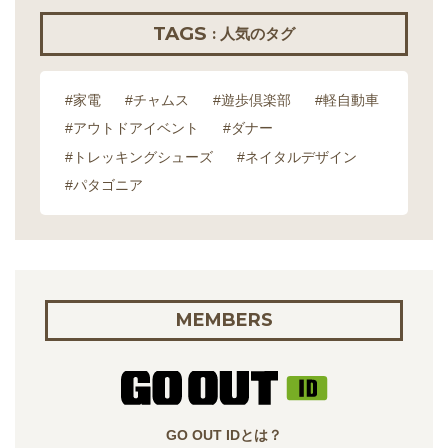
TAGS
: 人気のタグ
#家電
#チャムス
#遊歩倶楽部
#軽自動車
#アウトドアイベント
#ダナー
#トレッキングシューズ
#ネイタルデザイン
#パタゴニア
MEMBERS
GO OUT IDとは？