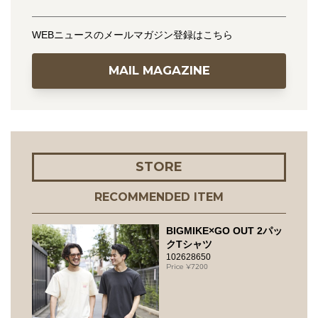
WEBニュースのメールマガジン登録はこちら
MAIL MAGAZINE
STORE
RECOMMENDED ITEM
BIGMIKE×GO OUT 2パッ
クTシャツ
102628650
7200