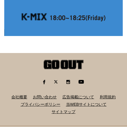
会社概要
お問い合わせ
広告掲載について
利用規約
プライバシーポリシー
当WEBサイトについて
サイトマップ