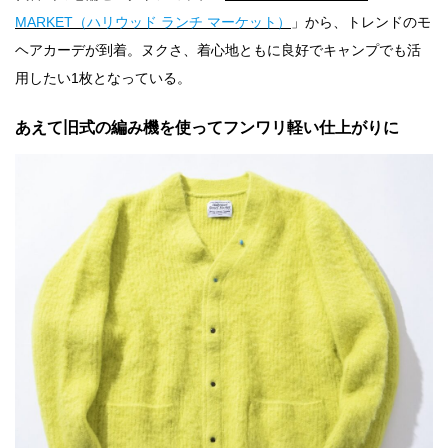
MARKET（ハリウッド ランチ マーケット）
」から、トレンドのモ
ヘアカーデが到着。ヌクさ、着心地ともに良好でキャンプでも活
用したい1枚となっている。
あえて旧式の編み機を使ってフンワリ軽い仕上がりに