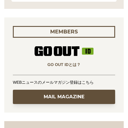
MEMBERS
GO OUT IDとは？
WEBニュースのメールマガジン登録はこちら
MAIL MAGAZINE