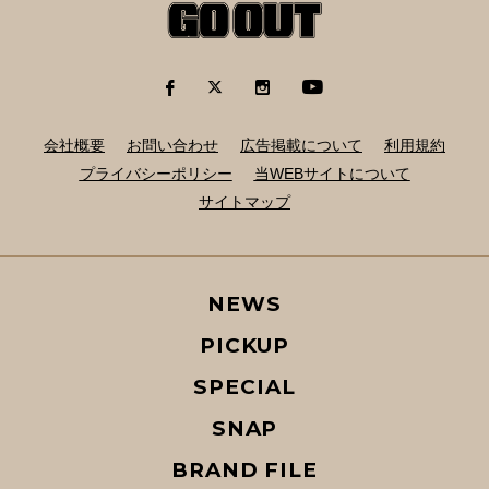
会社概要
お問い合わせ
広告掲載について
利用規約
プライバシーポリシー
当WEBサイトについて
サイトマップ
NEWS
PICKUP
SPECIAL
SNAP
BRAND FILE