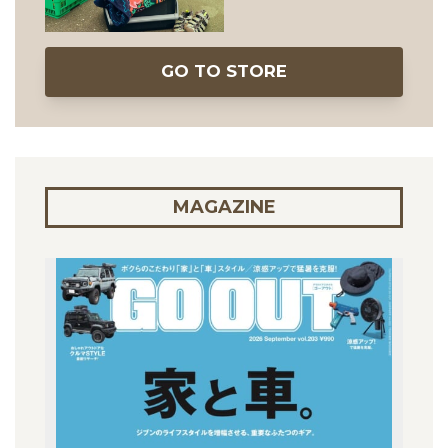
GO TO STORE
MAGAZINE