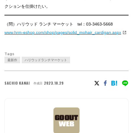
クションを仕掛けたい。
（問）ハリウッド ランチ マーケット tel：03-3463-5668
www.hrm-eshop.com/shop/pages/solid_mohair_cardigan.aspx
Tags
最新作
ハリウッドランチマーケット
SACHIO KANAI
2023.10.29
作成日