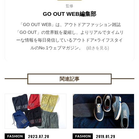
監修
GO OUT WEB編集部
「GO OUT WEB」は、アウトドアファッション雑誌
「GO OUT」の世界観を凝縮し、よりリアルでタイムリ
ーな情報を毎日発信しているアウトドア×ライフスタイ
ルのNo.1ウェブマガジン。
(続きを見る)
関連記事
2023.07.28
2019.01.29
FASHION
FASHION