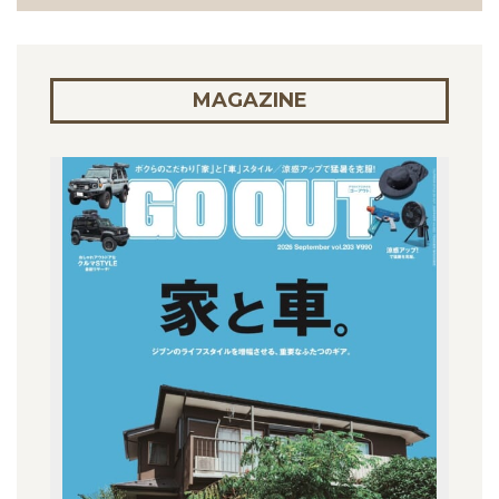
MAGAZINE