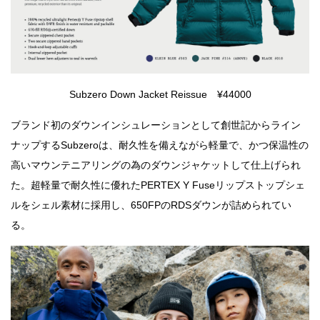
Subzero Down Jacket Reissue ¥44000
ブランド初のダウンインシュレーションとして創世記からライン
ナップするSubzeroは、耐久性を備えながら軽量で、かつ保温性の
高いマウンテニアリングの為のダウンジャケットして仕上げられ
た。超軽量で耐久性に優れたPERTEX Y Fuseリップストップシェ
ルをシェル素材に採用し、650FPのRDSダウンが詰められてい
る。