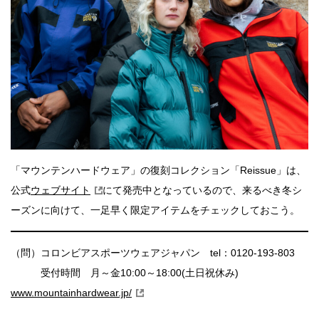
「マウンテンハードウェア」の復刻コレクション「Reissue」は、
公式
ウェブサイト
にて発売中となっているので、来るべき冬シ
ーズンに向けて、一足早く限定アイテムをチェックしておこう。
（問）コロンビアスポーツウェアジャパン tel：0120-193-803
受付時間 月～金10:00～18:00(土日祝休み)
www.mountainhardwear.jp/