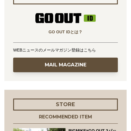
GO OUT IDとは？
WEBニュースのメールマガジン登録はこちら
MAIL MAGAZINE
STORE
RECOMMENDED ITEM
BIGMIKE×GO OUT 2パッ