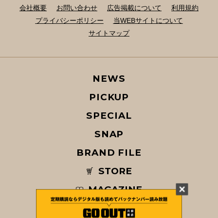
会社概要
お問い合わせ
広告掲載について
利用規約
プライバシーポリシー
当WEBサイトについて
サイトマップ
NEWS
PICKUP
SPECIAL
SNAP
BRAND FILE
STORE
MAGAZINE