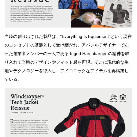
当時の創り出された製品は、“Everything Is Equipment”という現在
のコンセプトの基盤として受け継がれ、アパレルデザイナーであ
った創業者メンバーの一人である Ingrid Harshbarger の精神を取
り入れて当時のデザインやフィット感を再現。そこに現代的な生
地やテクノロジーを導入し、アイコニックなアイテムを再構築し
ている。