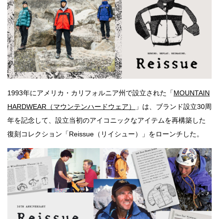
1993年にアメリカ・カリフォルニア州で設立された「
MOUNTAIN
HARDWEAR（マウンテンハードウェア）
」は、ブランド設立30周
年を記念して、設立当初のアイコニックなアイテムを再構築した
復刻コレクション「Reissue（リイシュー）」をローンチした。