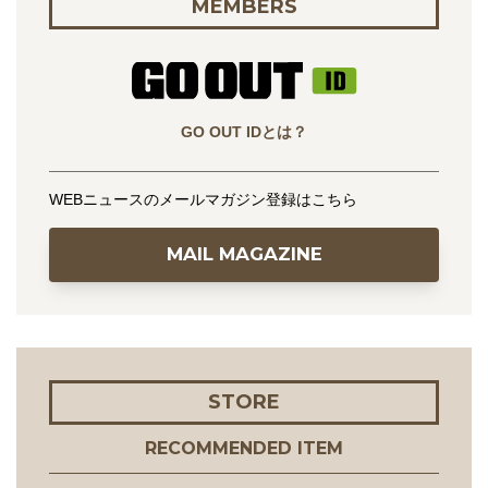
MEMBERS
GO OUT IDとは？
WEBニュースのメールマガジン登録はこちら
MAIL MAGAZINE
STORE
RECOMMENDED ITEM