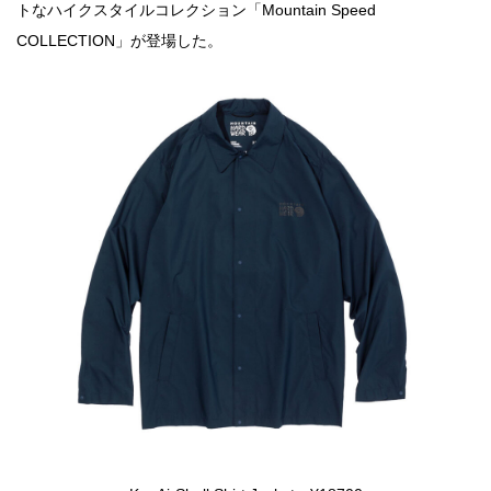
トなハイクスタイルコレクション「Mountain Speed
COLLECTION」が登場した。