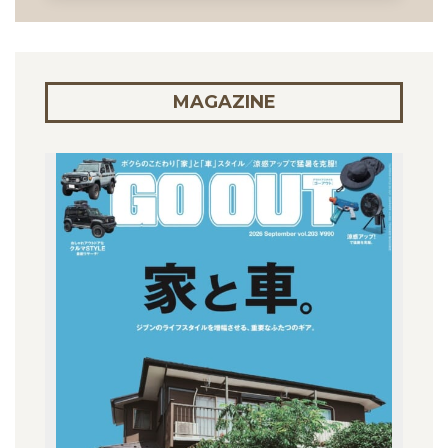
MAGAZINE