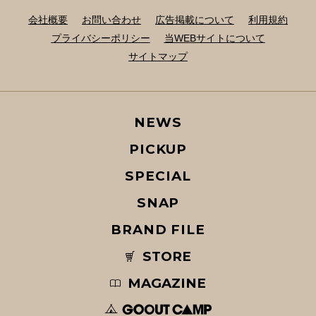
会社概要
お問い合わせ
広告掲載について
利用規約
プライバシーポリシー
当WEBサイトについて
サイトマップ
NEWS
PICKUP
SPECIAL
SNAP
BRAND FILE
STORE
MAGAZINE