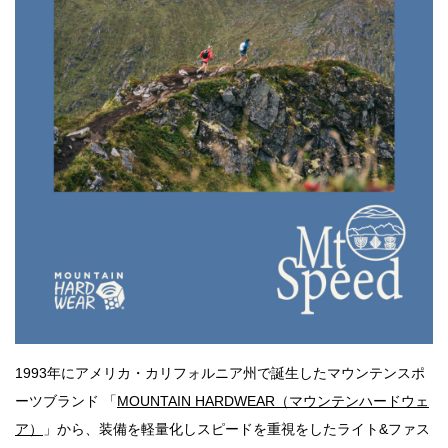
1993年にアメリカ・カリフォルニア州で誕生したマウンテンスポ
ーツブランド 「
MOUNTAIN HARDWEAR（マウンテンハードウェ
ア）
」から、装備を軽量化しスピードを重視をしたライト&ファス