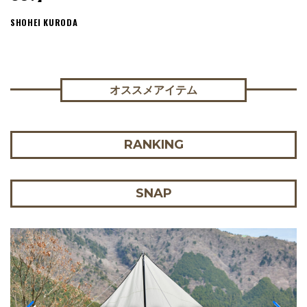
SHOHEI KURODA
オススメアイテム
RANKING
SNAP