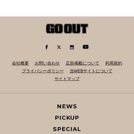
会社概要
お問い合わせ
広告掲載について
利用規約
プライバシーポリシー
当WEBサイトについて
サイトマップ
NEWS
PICKUP
SPECIAL