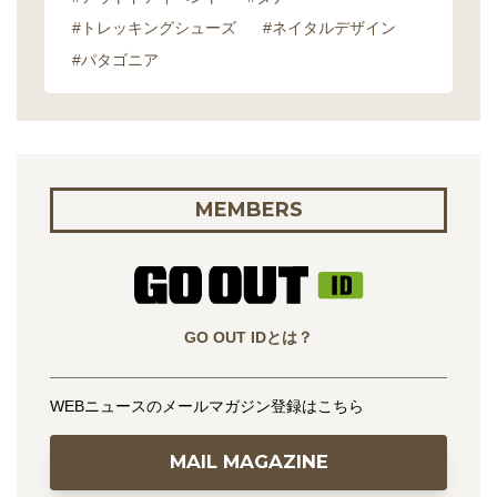
#トレッキングシューズ
#ネイタルデザイン
#パタゴニア
MEMBERS
GO OUT IDとは？
WEBニュースのメールマガジン登録はこちら
MAIL MAGAZINE