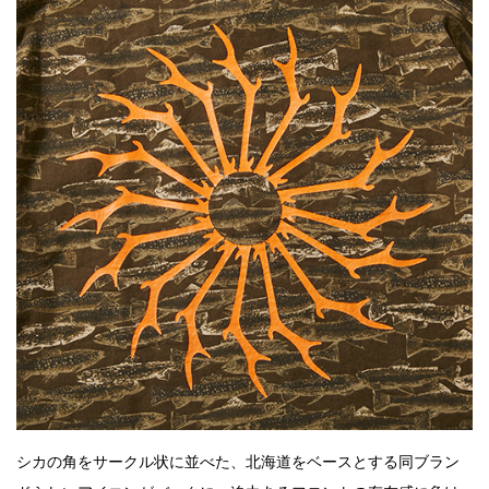
シカの角をサークル状に並べた、北海道をベースとする同ブラン