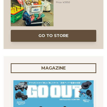
3950
GO TO STORE
MAGAZINE