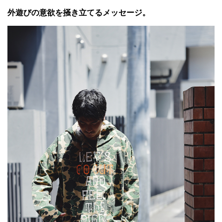
外遊びの意欲を掻き立てるメッセージ。