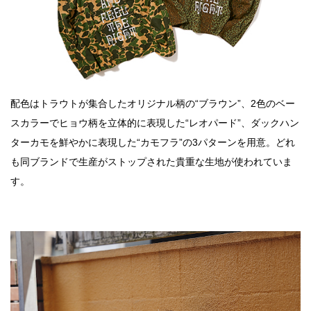
配色はトラウトが集合したオリジナル柄の“ブラウン”、2色のベー
スカラーでヒョウ柄を立体的に表現した“レオパード”、ダックハン
ターカモを鮮やかに表現した“カモフラ”の3パターンを用意。どれ
も同ブランドで生産がストップされた貴重な生地が使われていま
す。