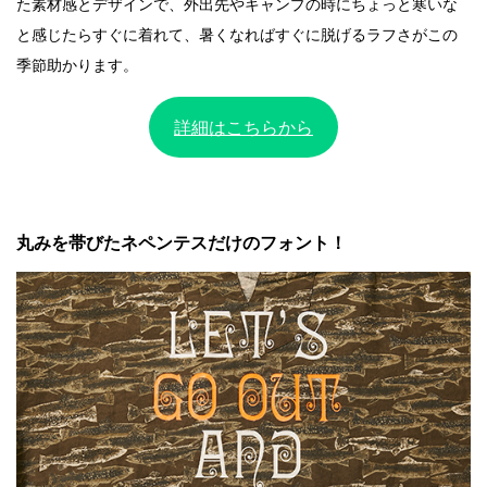
た素材感とデザインで、外出先やキャンプの時にちょっと寒いな
と感じたらすぐに着れて、暑くなればすぐに脱げるラフさがこの
季節助かります。
詳細はこちらから
丸みを帯びたネペンテスだけのフォント！