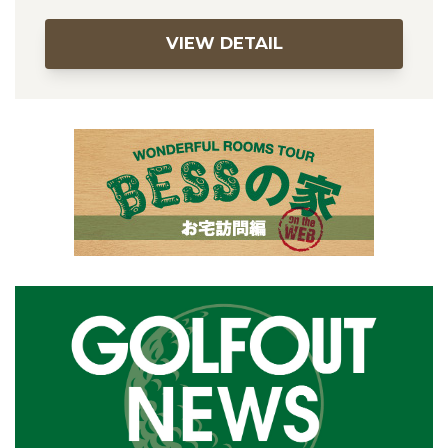
VIEW DETAIL