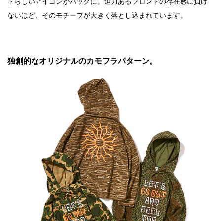
ドらしいアイコンがバックに。迫力あるフロントの存在感に負け
ないほど、そのモチーフが大きく落とし込まれています。
独創的なオリジナルのカモフラパターン。