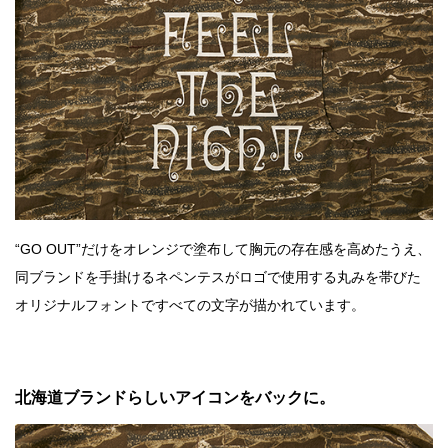
“GO OUT”だけをオレンジで塗布して胸元の存在感を高めたうえ、
同ブランドを手掛けるネペンテスがロゴで使用する丸みを帯びた
オリジナルフォントですべての文字が描かれています。
北海道ブランドらしいアイコンをバックに。