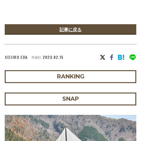
記事に戻る
SEIJIRO EDA
2023.02.15
作成日
RANKING
SNAP