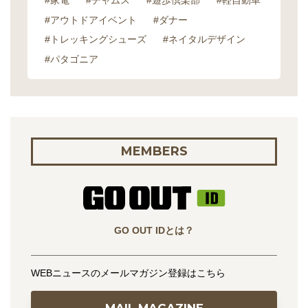
#家電
#チャムス
#遊歩倶楽部
#軽自動車
#アウトドアイベント
#ダナー
#トレッキングシューズ
#ネイタルデザイン
#パタゴニア
MEMBERS
GO OUT IDとは？
WEBニュースのメールマガジン登録はこちら
MAIL MAGAZINE