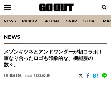
NEWS
PICKUP
SPECIAL
SNAP
STORE
MA
NEWS
メゾンキツネとアンドワンダーが初コラボ！
重なり合ったロゴも印象的な、機能服の
数々。
SEIJIRO EDA
2023.02.15
作成日