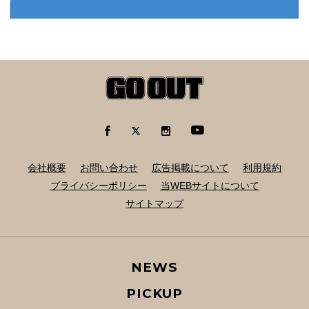
会社概要
お問い合わせ
広告掲載について
利用規約
プライバシーポリシー
当WEBサイトについて
サイトマップ
NEWS
PICKUP