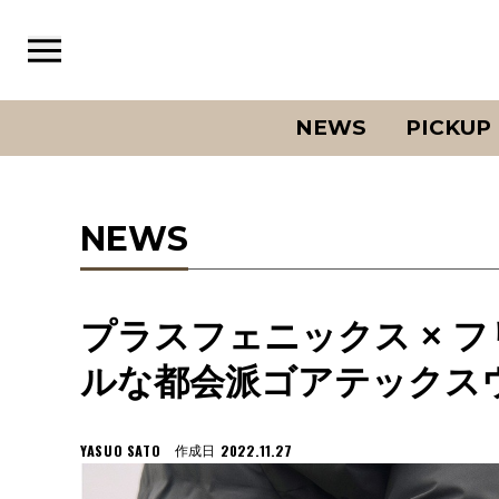
NEWS
PICKUP
NEWS
プラスフェニックス × 
ルな都会派ゴアテックス
YASUO SATO
2022.11.27
作成日