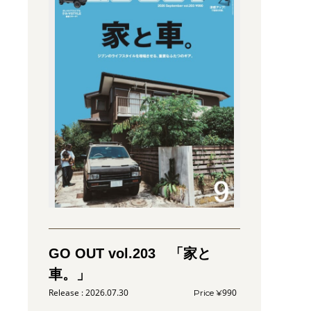
GO OUT vol.203 「家と
車。」
2026.07.30
990