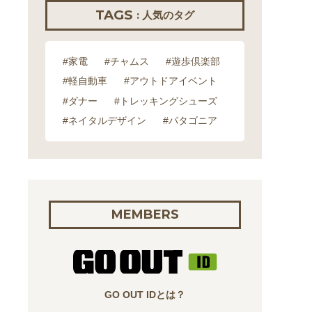
TAGS
: 人気のタグ
#家電
#チャムス
#遊歩倶楽部
#軽自動車
#アウトドアイベント
#ダナー
#トレッキングシューズ
#ネイタルデザイン
#パタゴニア
MEMBERS
GO OUT IDとは？