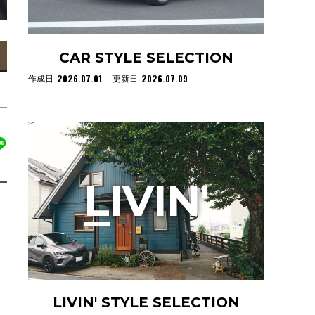
CAR STYLE SELECTION
2026.07.01
2026.07.09
作成日
更新日
L
IVIN'
LIVIN' STYLE SELECTION