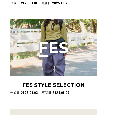
2025.08.06
2025.08.20
作成日
更新日
F
ES
FES STYLE SELECTION
2026.08.03
2026.08.03
作成日
更新日