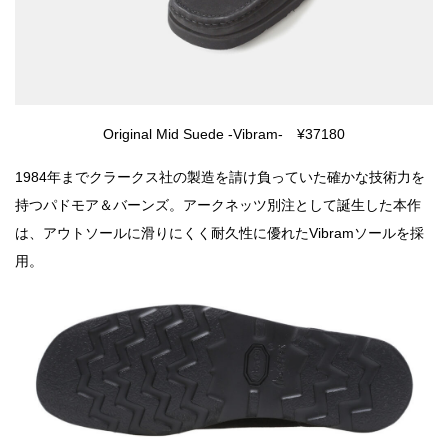
Original Mid Suede -Vibram- ¥37180
1984年までクラークス社の製造を請け負っていた確かな技術力を
持つパドモア＆バーンズ。アークネッツ別注として誕生した本作
は、アウトソールに滑りにくく耐久性に優れたVibramソールを採
用。