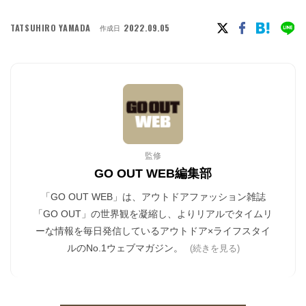
TATSUHIRO YAMADA
2022.09.05
作成日
監修
GO OUT WEB編集部
「GO OUT WEB」は、アウトドアファッション雑誌
「GO OUT」の世界観を凝縮し、よりリアルでタイムリ
ーな情報を毎日発信しているアウトドア×ライフスタイ
ルのNo.1ウェブマガジン。
(続きを見る)