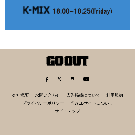
会社概要
お問い合わせ
広告掲載について
利用規約
プライバシーポリシー
当WEBサイトについて
サイトマップ