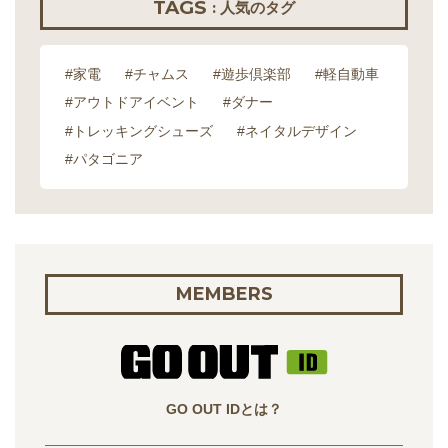
TAGS
: 人気のタグ
#家電
#チャムス
#遊歩倶楽部
#軽自動車
#アウトドアイベント
#ダナー
#トレッキングシューズ
#ネイタルデザイン
#パタゴニア
MEMBERS
GO OUT IDとは？