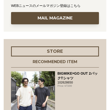
WEBニュースのメールマガジン登録はこちら
MAIL MAGAZINE
STORE
RECOMMENDED ITEM
BIGMIKE×GO OUT 2パッ
クTシャツ
102628650
7200