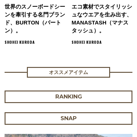
世界のスノーボードシー
エコ素材でスタイリッシ
ンを牽引する名門ブラン
ュなウエアを生み出す、
ド、BURTON（バート
MANASTASH（マナス
ン）。
タッシュ）。
SHOHEI KURODA
SHOHEI KURODA
オススメアイテム
RANKING
SNAP