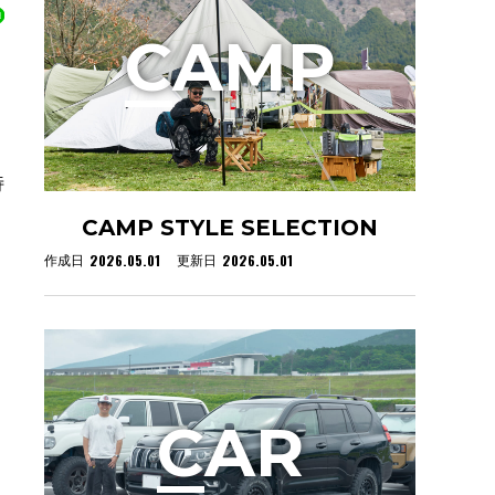
C
AMP
特
CAMP STYLE SELECTION
2026.05.01
2026.05.01
作成日
更新日
C
AR