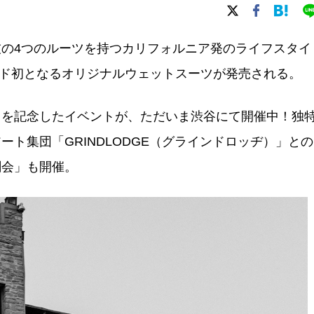
の4つのルーツを持つカリフォルニア発のライフスタイ
ド初となるオリジナルウェットスーツが発売される。
とを記念したイベントが、ただいま渋谷にて開催中！独
ト集団「GRINDLODGE（グラインドロッヂ）」との
刷会」も開催。