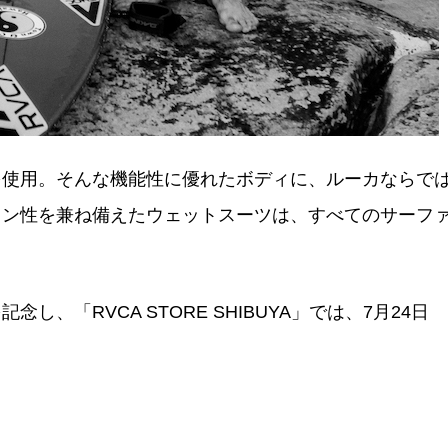
を使用。そんな機能性に優れたボディに、ルーカならで
ョン性を兼ね備えたウェットスーツは、すべてのサーフ
、「RVCA STORE SHIBUYA」では、7月24日