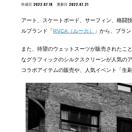
2022.07.18
2022.07.21
作成日
更新日
アート、スケートボード、サーフィン、格闘技
ルブランド「
RVCA（ルーカ）
」から、ブラン
また、待望のウェットスーツが販売されたこ
なグラフィックのシルクスクリーンが人気のアー
コラボアイテムの販売や、人気イベント「生