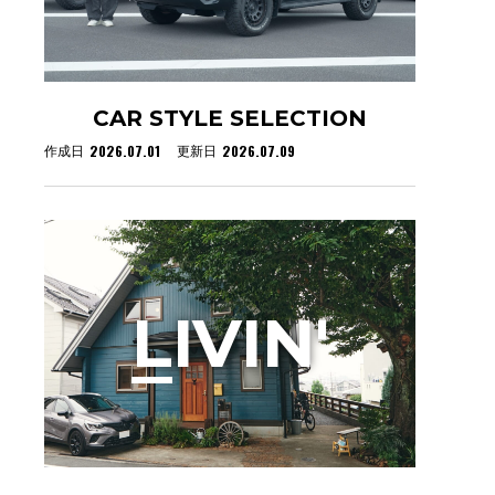
CAR STYLE SELECTION
2026.07.01
2026.07.09
作成日
更新日
L
IVIN'