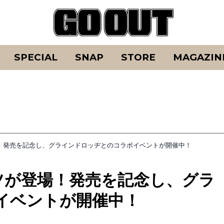
SPECIAL
SNAP
STORE
MAGAZIN
場！発売を記念し、グラインドロッヂとのコラボイベントが開催中！
ツが登場！発売を記念し、グラ
イベントが開催中！