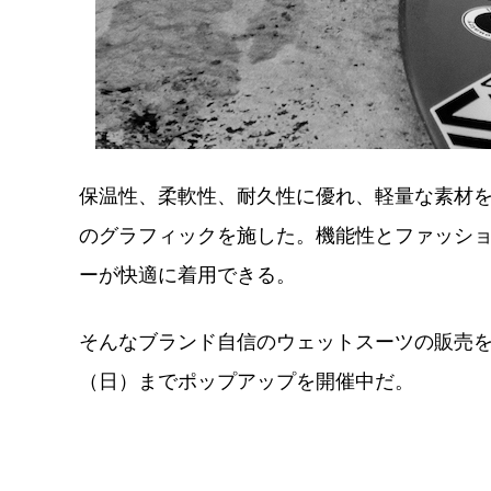
保温性、柔軟性、耐久性に優れ、軽量な素材
のグラフィックを施した。機能性とファッシ
ーが快適に着用できる。
そんなブランド自信のウェットスーツの販売を記念し
（日）までポップアップを開催中だ。