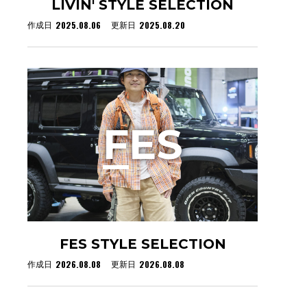
LIVIN' STYLE SELECTION
2025.08.06
2025.08.20
作成日
更新日
F
ES
FES STYLE SELECTION
2026.08.08
2026.08.08
作成日
更新日