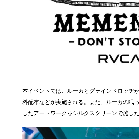
本イベントでは、ルーカと
グラインドロッヂ
料配布などが実施される。また、ルーカの眠っ
したアートワークをシルクスクリーンで施した