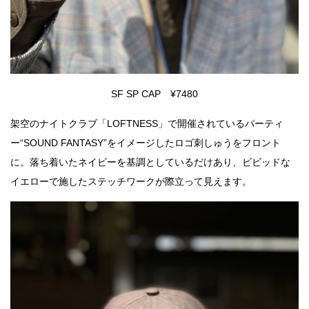
SF SP CAP ¥7480
架空のナイトクラブ「LOFTNESS」で開催されているパーティ
ー“SOUND FANTASY”をイメージしたロゴ刺しゅうをフロント
に。落ち着いたネイビーを基調としているだけあり、ビビッドな
イエローで施したステッチワークが際立って見えます。