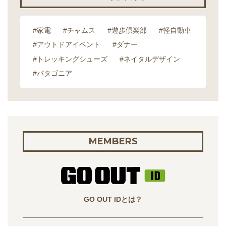
#家電
#チャムス
#遊歩倶楽部
#軽自動車
#アウトドアイベント
#ダナー
#トレッキングシューズ
#ネイタルデザイン
#パタゴニア
MEMBERS
GO OUT IDとは？