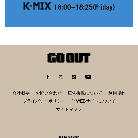
会社概要
お問い合わせ
広告掲載について
利用規約
プライバシーポリシー
当WEBサイトについて
サイトマップ
NEWS