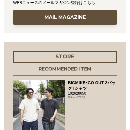
WEBニュースのメールマガジン登録はこちら
MAIL MAGAZINE
STORE
RECOMMENDED ITEM
BIGMIKE×GO OUT 2パッ
クTシャツ
102628650
7200