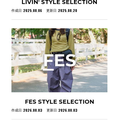
LIVIN' STYLE SELECTION
2025.08.06
2025.08.20
作成日
更新日
F
ES
FES STYLE SELECTION
2026.08.03
2026.08.03
作成日
更新日