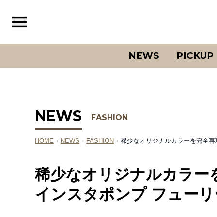
NEWS
PICKUP
NEWS
FASHION
HOME
›
NEWS
›
FASHION
›
稀少なオリジナルカラーを完全再
稀少なオリジナルカラー
インスタポンプ フューリ