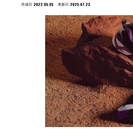
2022.05.05
2025.07.23
作成日
更新日