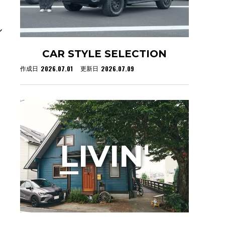
ル
CAR STYLE SELECTION
2026.07.01
2026.07.09
作成日
更新日
L
IVIN'