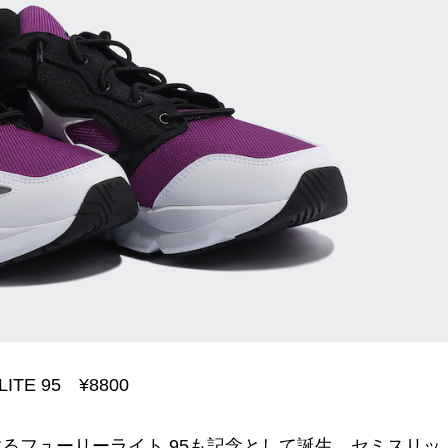
LITE 95 ¥8800
るフューリーライト 95も記念として誕生。セミスリッ