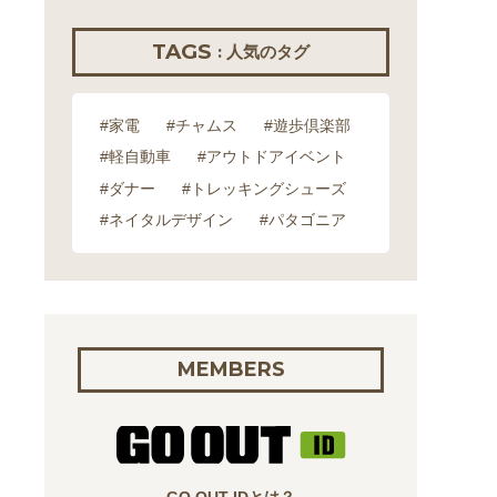
TAGS
: 人気のタグ
#家電
#チャムス
#遊歩倶楽部
#軽自動車
#アウトドアイベント
#ダナー
#トレッキングシューズ
#ネイタルデザイン
#パタゴニア
MEMBERS