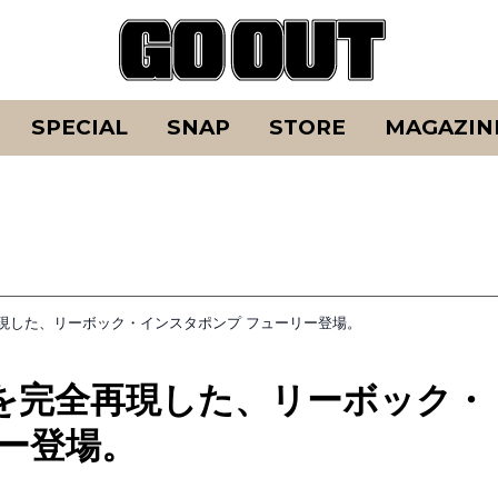
SPECIAL
SNAP
STORE
MAGAZIN
現した、リーボック・インスタポンプ フューリー登場。
を完全再現した、リーボック・
ー登場。