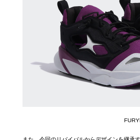
FURY
また、今回のリバイバルからデザインを継承す