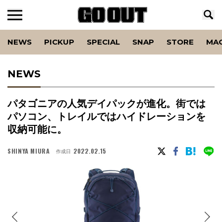
NEWS
PICKUP
SPECIAL
SNAP
STORE
MA
NEWS
パタゴニアの人気デイパックが進化。街では
パソコン、トレイルではハイドレーションを
収納可能に。
SHINYA MIURA
2022.02.15
作成日