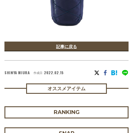
記事に戻る
SHINYA MIURA
2022.02.15
作成日
オススメアイテム
RANKING