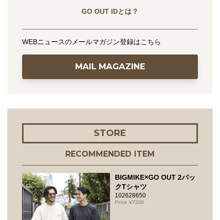
GO OUT IDとは？
WEBニュースのメールマガジン登録はこちら
MAIL MAGAZINE
STORE
RECOMMENDED ITEM
BIGMIKE×GO OUT 2パッ
クTシャツ
102628650
7200