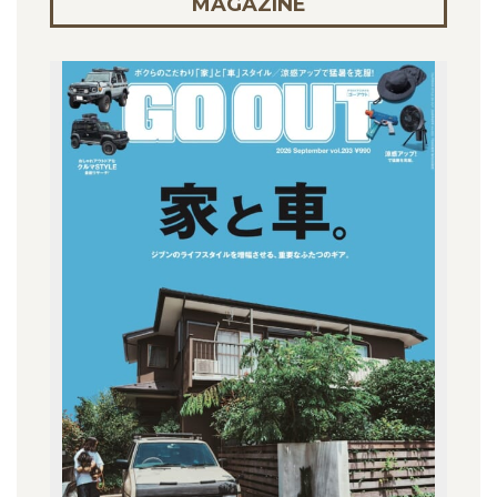
MAGAZINE