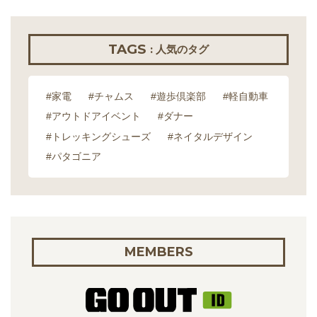
TAGS
: 人気のタグ
#家電
#チャムス
#遊歩倶楽部
#軽自動車
#アウトドアイベント
#ダナー
#トレッキングシューズ
#ネイタルデザイン
#パタゴニア
MEMBERS