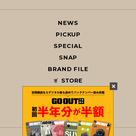
NEWS
PICKUP
SPECIAL
SNAP
BRAND FILE
STORE
MAGAZINE