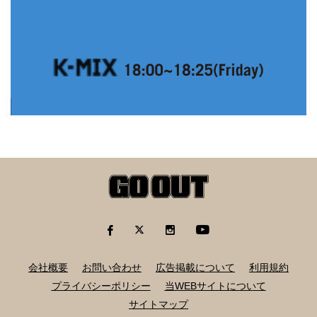
会社概要
お問い合わせ
広告掲載について
利用規約
プライバシーポリシー
当WEBサイトについて
サイトマップ