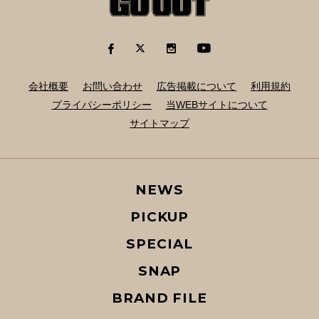
会社概要
お問い合わせ
広告掲載について
利用規約
プライバシーポリシー
当WEBサイトについて
サイトマップ
NEWS
PICKUP
SPECIAL
SNAP
BRAND FILE