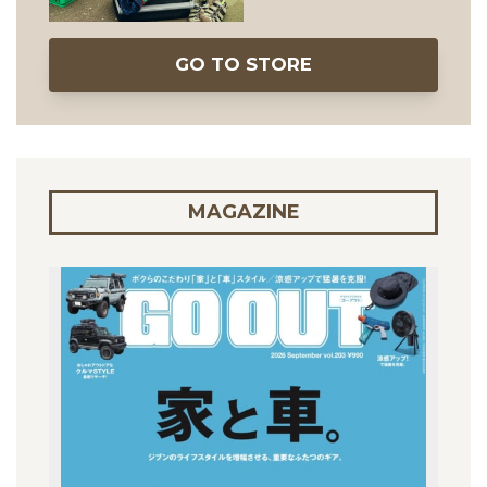
GO TO STORE
MAGAZINE