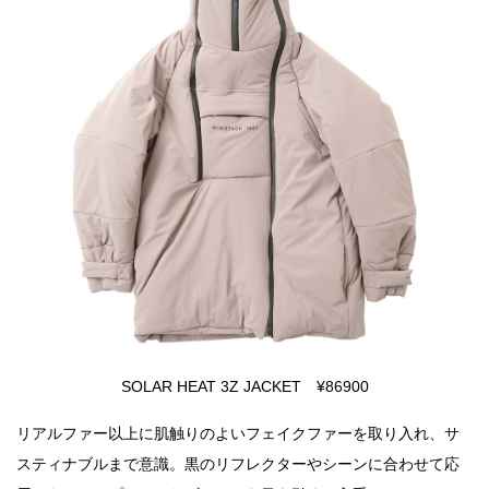
SOLAR HEAT 3Z JACKET ¥86900
リアルファー以上に肌触りのよいフェイクファーを取り入れ、サ
スティナブルまで意識。黒のリフレクターやシーンに合わせて応