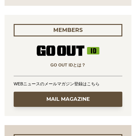
MEMBERS
GO OUT IDとは？
WEBニュースのメールマガジン登録はこちら
MAIL MAGAZINE