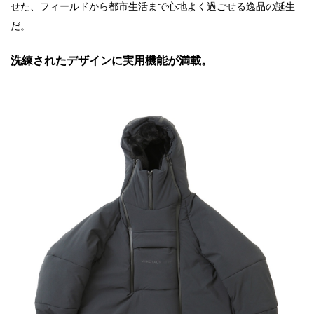
せた、フィールドから都市生活まで心地よく過ごせる逸品の誕生
だ。
洗練されたデザインに実用機能が満載。