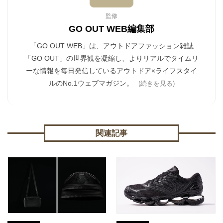
監修
GO OUT WEB編集部
「GO OUT WEB」は、アウトドアファッション雑誌
「GO OUT」の世界観を凝縮し、よりリアルでタイムリ
ーな情報を毎日発信しているアウトドア×ライフスタイ
ルのNo.1ウェブマガジン。
(続きを見る)
関連記事