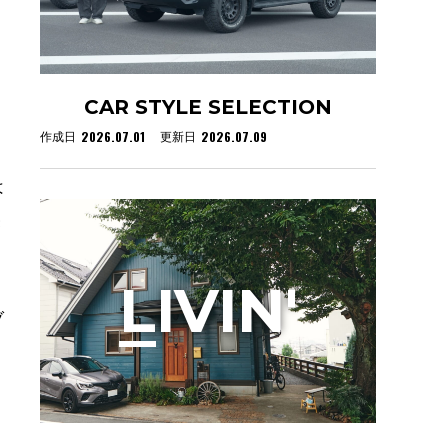
CAR STYLE SELECTION
2026.07.01
2026.07.09
作成日
更新日
は
き
L
IVIN'
ブ