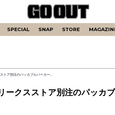
SPECIAL
SNAP
STORE
MAGAZIN
スストア別注のパッカブルパーカー。
フリークスストア別注のパッカ