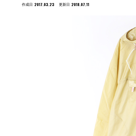
2017.03.23
2018.07.11
作成日
更新日