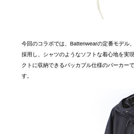
今回のコラボでは、Battenwearの定番モ
採用し、シャツのようなソフトな着心地を実
クトに収納できるパッカブル仕様のパーカー
す。