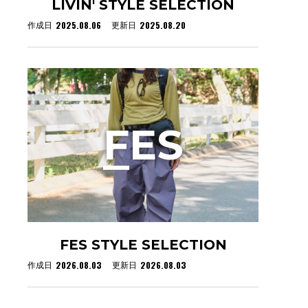
LIVIN' STYLE SELECTION
2025.08.06
2025.08.20
作成日
更新日
F
ES
FES STYLE SELECTION
2026.08.03
2026.08.03
作成日
更新日