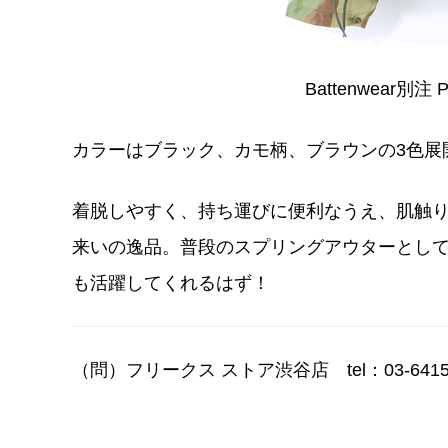
Battenwear
別注
P
カラーはブラック、カモ柄、ブラウンの3色展
着脱しやすく、持ち運びに便利なうえ、肌触
来いの逸品。普段のスプリングアウターとして
も活躍してくれるはず！
（問）フリークス ストア渋谷店 tel：03-6415