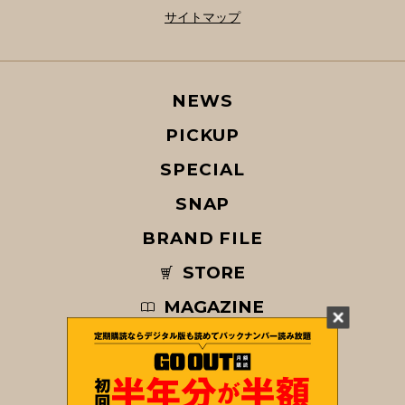
サイトマップ
NEWS
PICKUP
SPECIAL
SNAP
BRAND FILE
STORE
MAGAZINE