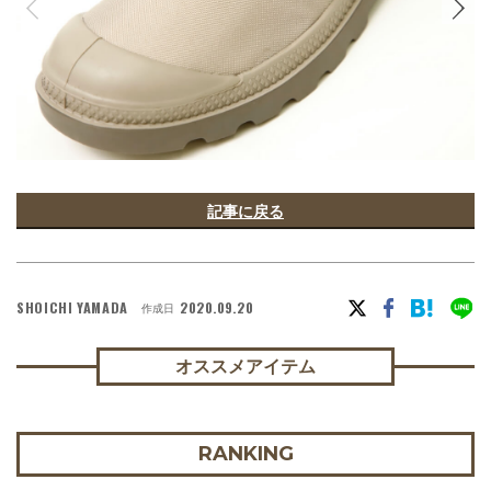
記事に戻る
SHOICHI YAMADA
2020.09.20
作成日
オススメアイテム
RANKING