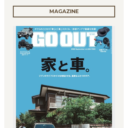
MAGAZINE