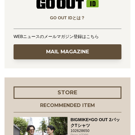
GO OUT IDとは？
WEBニュースのメールマガジン登録はこちら
MAIL MAGAZINE
STORE
RECOMMENDED ITEM
BIGMIKE×GO OUT 2パッ
クTシャツ
102628650
7200