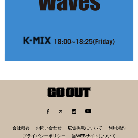
会社概要
お問い合わせ
広告掲載について
利用規約
プライバシーポリシー
当WEBサイトについて