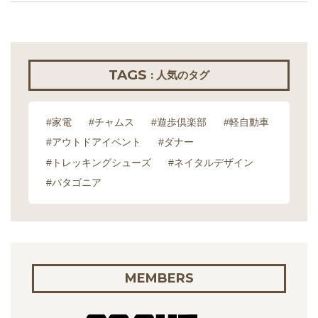
TAGS
: 人気のタグ
#家電
#チャムス
#遊歩倶楽部
#軽自動車
#アウトドアイベント
#ダナー
#トレッキングシューズ
#ネイタルデザイン
#パタゴニア
MEMBERS