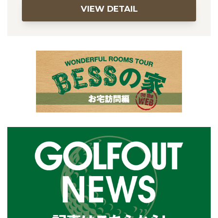
VIEW DETAIL