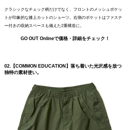
クラシックなチェック柄だけでなく、フロントのメッシュポケッ
トが印象的な膝上カットのショーツ。右側のポケットはファスナ
ー付きの収納スペースも備えた2重構造に。
GO OUT Onlineで価格・詳細をチェック！
02.【COMMON EDUCATION】落ち着いた光沢感を放つ
独特の素材使い。