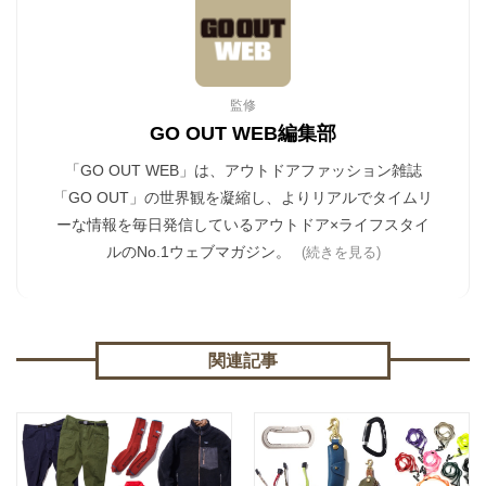
監修
GO OUT WEB編集部
「GO OUT WEB」は、アウトドアファッション雑誌
「GO OUT」の世界観を凝縮し、よりリアルでタイムリ
ーな情報を毎日発信しているアウトドア×ライフスタイ
ルのNo.1ウェブマガジン。
(続きを見る)
関連記事