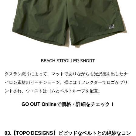
BEACH STROLLER SHORT
タスラン織りによって、マットでありながらも光沢感を出したナ
イロン素材のビーチショーツ。裾にはリフレクターでロゴがプリ
ントされ、ウエストはゴムとベルトループを配置。
GO OUT Onlineで価格・詳細をチェック！
03.【TOPO DESIGNS】ビビッドなベルトとの絶妙なコン