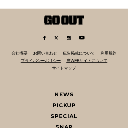
会社概要
お問い合わせ
広告掲載について
利用規約
プライバシーポリシー
当WEBサイトについて
サイトマップ
NEWS
PICKUP
SPECIAL
SNAP