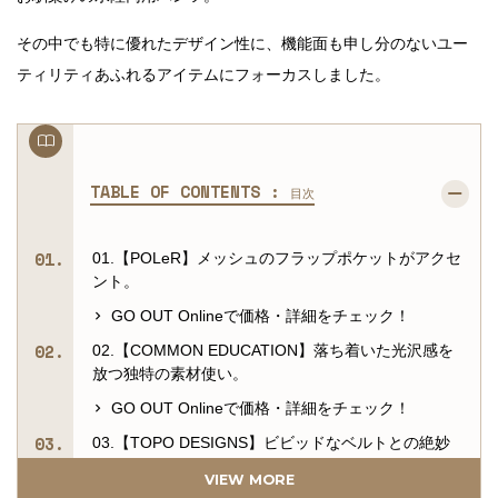
その中でも特に優れたデザイン性に、機能面も申し分のないユー
ティリティあふれるアイテムにフォーカスしました。
TABLE OF CONTENTS :
目次
01.【POLeR】メッシュのフラップポケットがアクセ
ント。
GO OUT Onlineで価格・詳細をチェック！
02.【COMMON EDUCATION】落ち着いた光沢感を
放つ独特の素材使い。
GO OUT Onlineで価格・詳細をチェック！
03.【TOPO DESIGNS】ビビッドなベルトとの絶妙
なコントラスト。
VIEW MORE