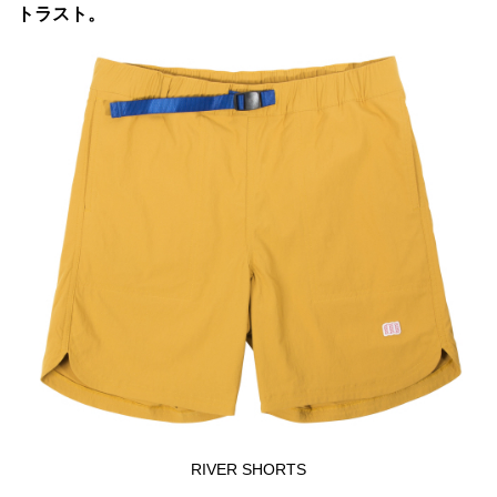
トラスト。
RIVER SHORTS