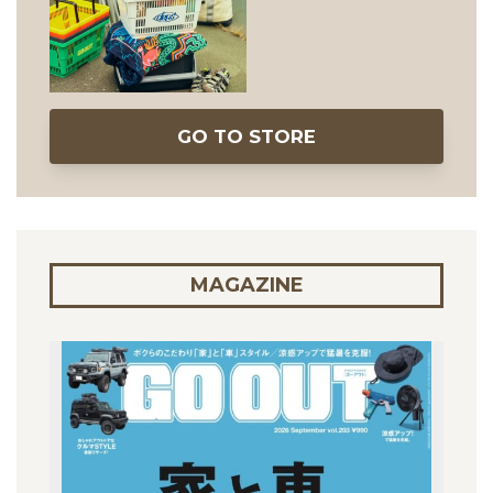
GO TO STORE
MAGAZINE