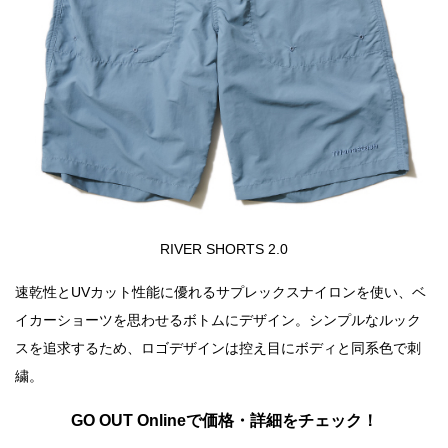
RIVER SHORTS 2.0
速乾性とUVカット性能に優れるサプレックスナイロンを使い、ベ
イカーショーツを思わせるボトムにデザイン。シンプルなルック
スを追求するため、ロゴデザインは控え目にボディと同系色で刺
繍。
GO OUT Onlineで価格・詳細をチェック！