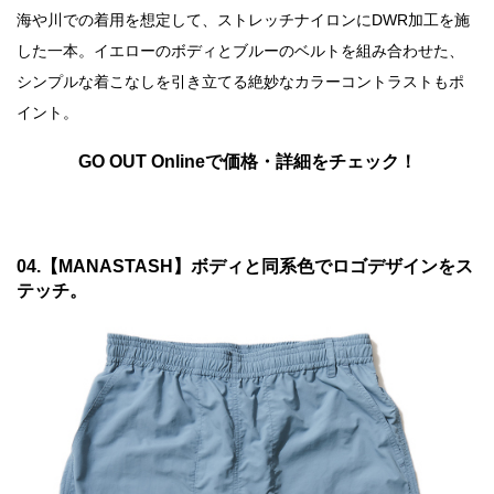
海や川での着用を想定して、ストレッチナイロンにDWR加工を施
した一本。イエローのボディとブルーのベルトを組み合わせた、
シンプルな着こなしを引き立てる絶妙なカラーコントラストもポ
イント。
GO OUT Onlineで価格・詳細をチェック！
04.【MANASTASH】ボディと同系色でロゴデザインをス
テッチ。