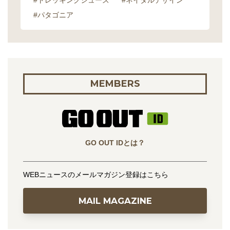
#トレッキングシューズ
#ネイタルデザイン
#パタゴニア
MEMBERS
GO OUT IDとは？
WEBニュースのメールマガジン登録はこちら
MAIL MAGAZINE