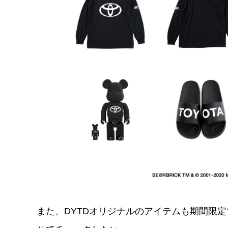
また、DYTDオリジナルのアイテムも期間限定