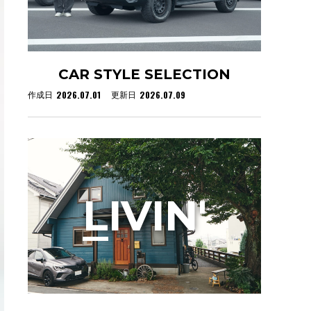
CAR STYLE SELECTION
2026.07.01
2026.07.09
作成日
更新日
L
IVIN'