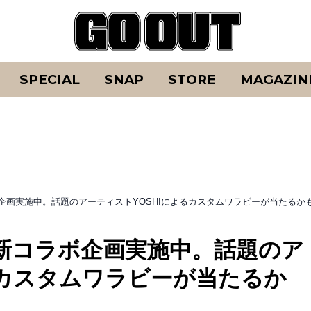
SPECIAL
SNAP
STORE
MAGAZIN
企画実施中。話題のアーティストYOSHIによるカスタムワラビーが当たるか
新コラボ企画実施中。話題のア
るカスタムワラビーが当たるか