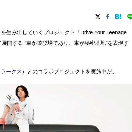
み出していくプロジェクト「Drive Your Teenage
して展開する “車が遊び場であり、車が秘密基地”を表現す
（クラークス）
とのコラボプロジェクトを実施中だ。