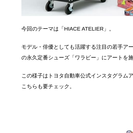
今回のテーマは「HIACE ATELIER」。
モデル・俳優としても活躍する注目の若手アー
の永久定番シューズ「ワラビー」にアートを
この様子はトヨタ自動車公式インスタグラム
こちらも要チェック。