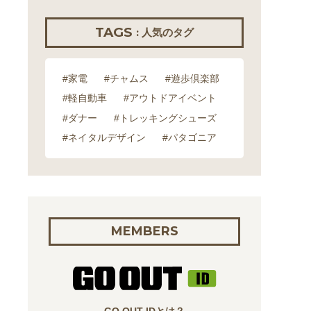
TAGS
: 人気のタグ
#家電
#チャムス
#遊歩倶楽部
#軽自動車
#アウトドアイベント
#ダナー
#トレッキングシューズ
#ネイタルデザイン
#パタゴニア
MEMBERS