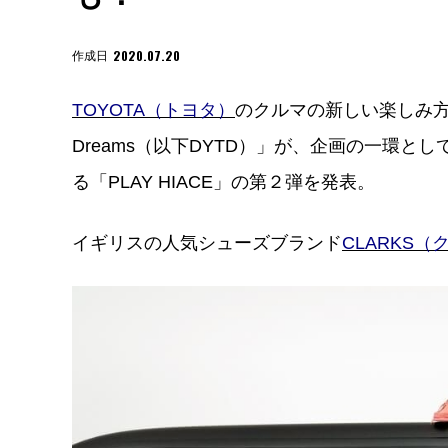
2020.07.20
作成日
TOYOTA（トヨタ）
のクルマの新しい楽しみ方を生
Dreams（以下DYTD）」が、企画の一環と
る「PLAY HIACE」の第２弾を発表。
イギリスの人気シューズブランド
CLARKS