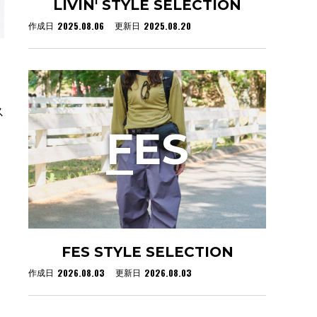
LIVIN' STYLE SELECTION
2025.08.06
2025.08.20
作成日
更新日
ス
F
ES
FES STYLE SELECTION
2026.08.03
2026.08.03
作成日
更新日