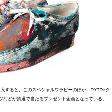
入すると、このスペシャルワラビーのほか、DYTD×ク
ツなどが抽選で当たるプレゼント企画となっている。