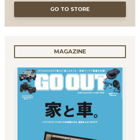
GO TO STORE
MAGAZINE