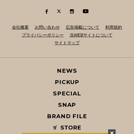
会社概要
お問い合わせ
広告掲載について
利用規約
プライバシーポリシー
当WEBサイトについて
サイトマップ
NEWS
PICKUP
SPECIAL
SNAP
BRAND FILE
STORE