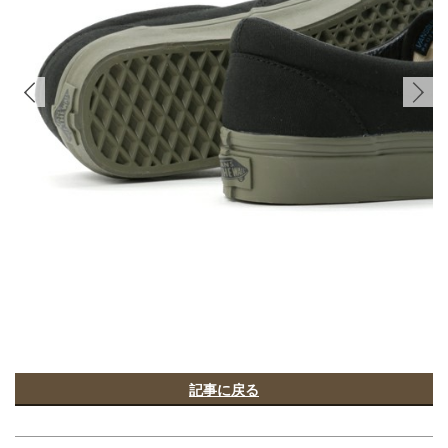
記事に戻る