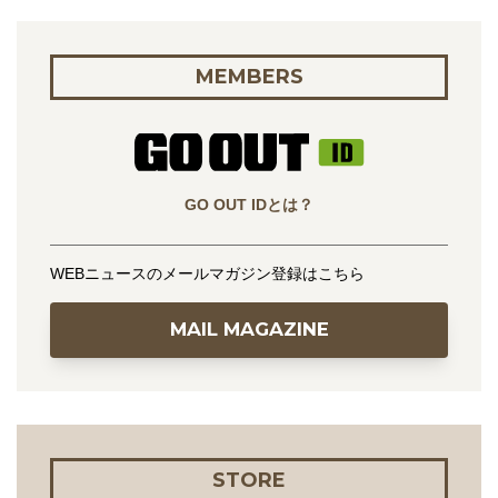
MEMBERS
GO OUT IDとは？
WEBニュースのメールマガジン登録はこちら
MAIL MAGAZINE
STORE