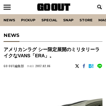
NEWS
PICKUP
SPECIAL
SNAP
STORE
MA
NEWS
アメリカンラグ シー限定展開のミリタリーラ
イクなVANS「ERA」。
GO OUT編集部
2017.02.06
作成日