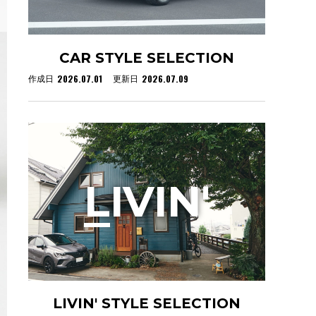
CAR STYLE SELECTION
2026.07.01
2026.07.09
作成日
更新日
L
IVIN'
LIVIN' STYLE SELECTION