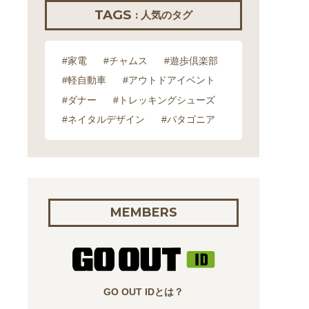
TAGS
: 人気のタグ
#家電
#チャムス
#遊歩倶楽部
#軽自動車
#アウトドアイベント
#ダナー
#トレッキングシューズ
#ネイタルデザイン
#パタゴニア
MEMBERS
GO OUT IDとは？