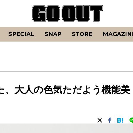
SPECIAL
SNAP
STORE
MAGAZIN
た、大人の色気ただよう機能美