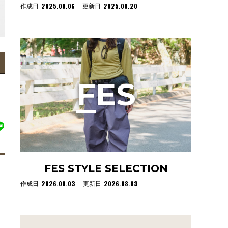
2025.08.06
2025.08.20
作成日
更新日
F
ES
FES STYLE SELECTION
2026.08.03
2026.08.03
作成日
更新日