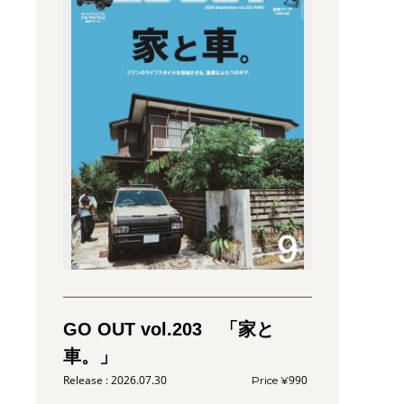
GO OUT vol.203 「家と
車。」
2026.07.30
990