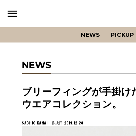
NEWS
PICKUP
NEWS
ブリーフィングが手掛け
ウエアコレクション。
SACHIO KANAI
2019.12.28
作成日