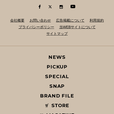
会社概要
お問い合わせ
広告掲載について
利用規約
プライバシーポリシー
当WEBサイトについて
サイトマップ
NEWS
PICKUP
SPECIAL
SNAP
BRAND FILE
STORE