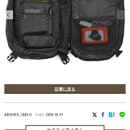
記事に戻る
AKIHIRO_TAKEJI
2019.10.21
作成日