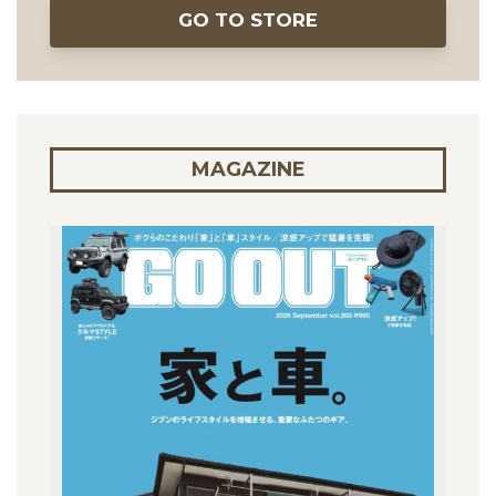
GO TO STORE
MAGAZINE