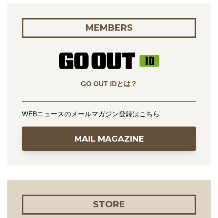
MEMBERS
GO OUT IDとは？
WEBニュースのメールマガジン登録はこちら
MAIL MAGAZINE
STORE